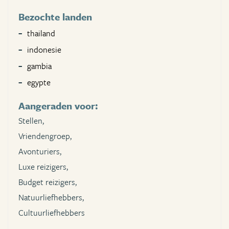
Bezochte landen
thailand
indonesie
gambia
egypte
Aangeraden voor:
Stellen,
Vriendengroep,
Avonturiers,
Luxe reizigers,
Budget reizigers,
Natuurliefhebbers,
Cultuurliefhebbers