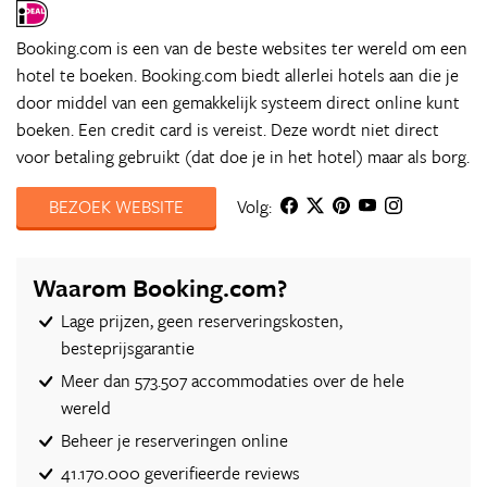
Booking.com is een van de beste websites ter wereld om een
hotel te boeken. Booking.com biedt allerlei hotels aan die je
door middel van een gemakkelijk systeem direct online kunt
boeken. Een credit card is vereist. Deze wordt niet direct
voor betaling gebruikt (dat doe je in het hotel) maar als borg.
BEZOEK WEBSITE
Volg:
Waarom Booking.com?
Lage prijzen, geen reserveringskosten,
besteprijsgarantie
Meer dan 573.507 accommodaties over de hele
wereld
Beheer je reserveringen online
41.170.000 geverifieerde reviews