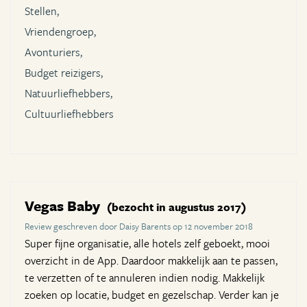
Stellen,
Vriendengroep,
Avonturiers,
Budget reizigers,
Natuurliefhebbers,
Cultuurliefhebbers
Vegas Baby
(bezocht in augustus 2017)
Review geschreven door Daisy Barents op 12 november 2018
Super fijne organisatie, alle hotels zelf geboekt, mooi
overzicht in de App. Daardoor makkelijk aan te passen,
te verzetten of te annuleren indien nodig. Makkelijk
zoeken op locatie, budget en gezelschap. Verder kan je