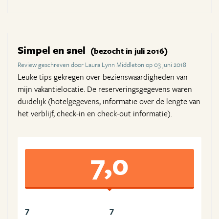
Simpel en snel
(bezocht in juli 2016)
Review geschreven door Laura Lynn Middleton op 03 juni 2018
Leuke tips gekregen over bezienswaardigheden van
mijn vakantielocatie. De reserveringsgegevens waren
duidelijk (hotelgegevens, informatie over de lengte van
het verblijf, check-in en check-out informatie).
7,0
7
7