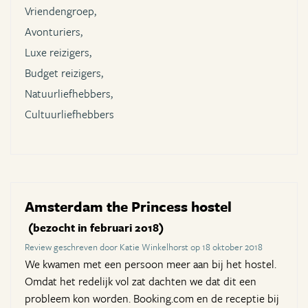
Vriendengroep,
Avonturiers,
Luxe reizigers,
Budget reizigers,
Natuurliefhebbers,
Cultuurliefhebbers
Amsterdam the Princess hostel
(bezocht in februari 2018)
Review geschreven door Katie Winkelhorst op 18 oktober 2018
We kwamen met een persoon meer aan bij het hostel.
Omdat het redelijk vol zat dachten we dat dit een
probleem kon worden. Booking.com en de receptie bij