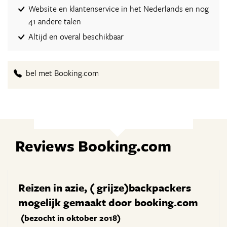
Website en klantenservice in het Nederlands en nog
41 andere talen
Altijd en overal beschikbaar
bel met Booking.com
Reviews Booking.com
Reizen in azie, ( grijze)backpackers
mogelijk gemaakt door booking.com
(bezocht in oktober 2018)