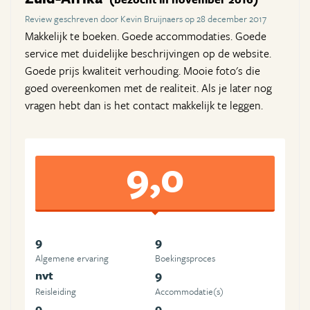
Review geschreven door Kevin Bruijnaers op 28 december 2017
Makkelijk te boeken. Goede accommodaties. Goede
service met duidelijke beschrijvingen op de website.
Goede prijs kwaliteit verhouding. Mooie foto's die
goed overeenkomen met de realiteit. Als je later nog
vragen hebt dan is het contact makkelijk te leggen.
9,0
9
9
Algemene ervaring
Boekingsproces
nvt
9
Reisleiding
Accommodatie(s)
9
9