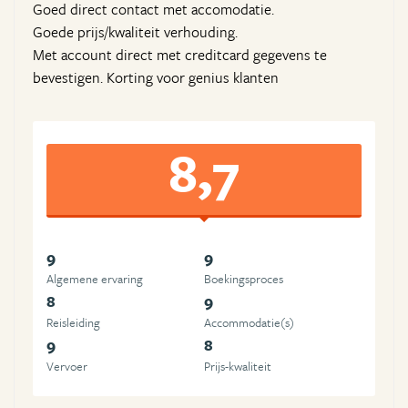
Goed direct contact met accomodatie.
Goede prijs/kwaliteit verhouding.
Met account direct met creditcard gegevens te
bevestigen. Korting voor genius klanten
8,7
9
9
Algemene ervaring
Boekingsproces
8
9
Reisleiding
Accommodatie(s)
9
8
Vervoer
Prijs-kwaliteit