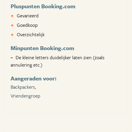
Pluspunten Booking.com
Gevarieerd
Goedkoop
Overzichtelijk
Minpunten Booking.com
De kleine letters duidelijker laten zien (zoals
annulering etc.)
Aangeraden voor:
Backpackers,
Vriendengroep