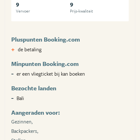
9
9
Vervoer
Prijs-kwaliteit
Pluspunten Booking.com
de betaling
Minpunten Booking.com
er een vliegticket bij kan boeken
Bezochte landen
Bali
Aangeraden voor:
Gezinnen,
Backpackers,