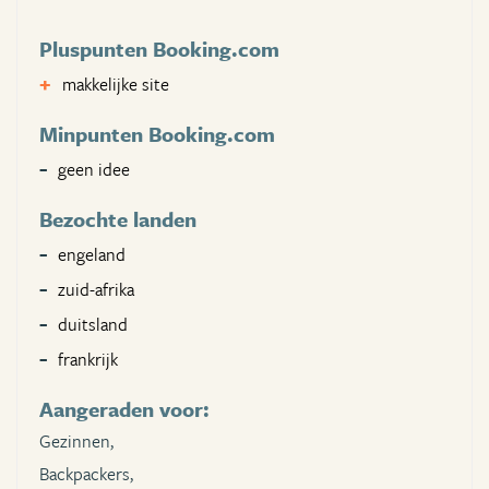
Pluspunten Booking.com
makkelijke site
Minpunten Booking.com
geen idee
Bezochte landen
engeland
zuid-afrika
duitsland
frankrijk
Aangeraden voor:
Gezinnen,
Backpackers,