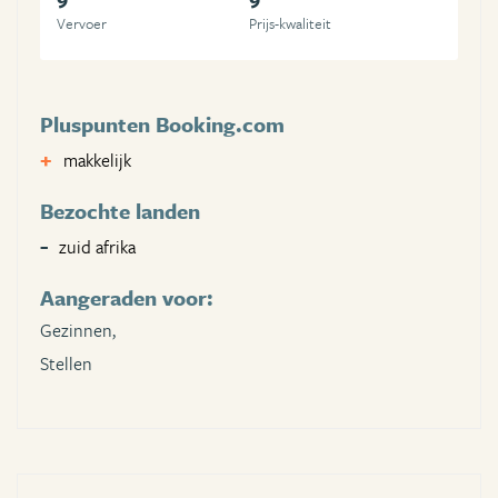
Vervoer
Prijs-kwaliteit
Pluspunten Booking.com
makkelijk
Bezochte landen
zuid afrika
Aangeraden voor:
Gezinnen,
Stellen