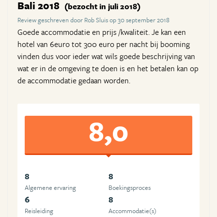
Bali 2018
(bezocht in juli 2018)
Review geschreven door Rob Sluis op 30 september 2018
Goede accommodatie en prijs /kwaliteit. Je kan een
hotel van 6euro tot 300 euro per nacht bij booming
vinden dus voor ieder wat wils goede beschrijving van
wat er in de omgeving te doen is en het betalen kan op
de accommodatie gedaan worden.
8,0
8
8
Algemene ervaring
Boekingsproces
6
8
Reisleiding
Accommodatie(s)