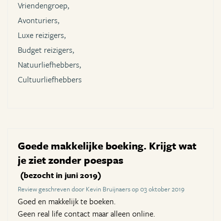
Vriendengroep,
Avonturiers,
Luxe reizigers,
Budget reizigers,
Natuurliefhebbers,
Cultuurliefhebbers
Goede makkelijke boeking. Krijgt wat
je ziet zonder poespas
(bezocht in juni 2019)
Review geschreven door Kevin Bruijnaers op 03 oktober 2019
Goed en makkelijk te boeken.
Geen real life contact maar alleen online.