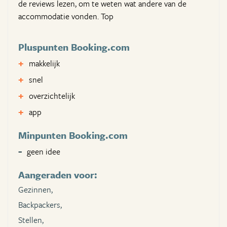
de reviews lezen, om te weten wat andere van de
accommodatie vonden. Top
Pluspunten Booking.com
makkelijk
snel
overzichtelijk
app
Minpunten Booking.com
geen idee
Aangeraden voor:
Gezinnen,
Backpackers,
Stellen,