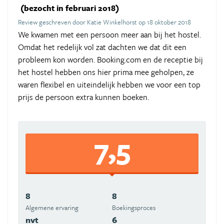
(bezocht in februari 2018)
Review geschreven door Katie Winkelhorst op 18 oktober 2018
We kwamen met een persoon meer aan bij het hostel.
Omdat het redelijk vol zat dachten we dat dit een
probleem kon worden. Booking.com en de receptie bij
het hostel hebben ons hier prima mee geholpen, ze
waren flexibel en uiteindelijk hebben we voor een top
prijs de persoon extra kunnen boeken.
7,5
8
8
Algemene ervaring
Boekingsproces
nvt
6