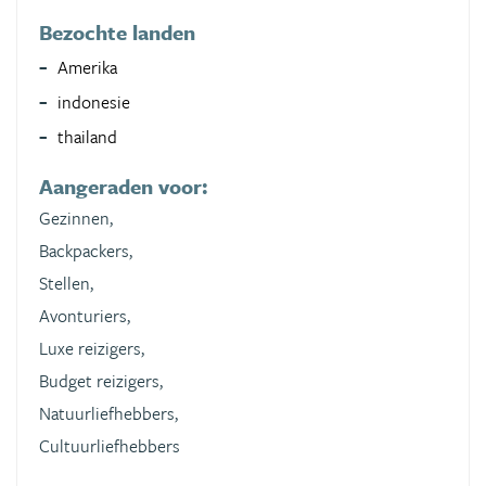
Bezochte landen
Amerika
indonesie
thailand
Aangeraden voor:
Gezinnen,
Backpackers,
Stellen,
Avonturiers,
Luxe reizigers,
Budget reizigers,
Natuurliefhebbers,
Cultuurliefhebbers