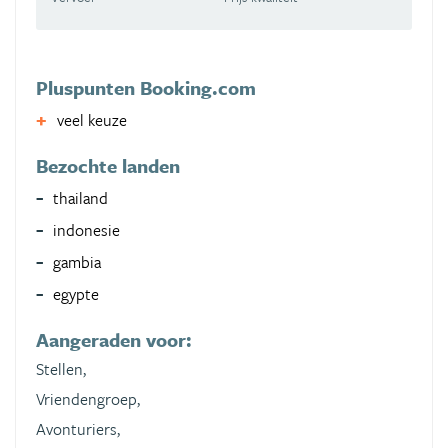
Pluspunten Booking.com
veel keuze
Bezochte landen
thailand
indonesie
gambia
egypte
Aangeraden voor:
Stellen,
Vriendengroep,
Avonturiers,