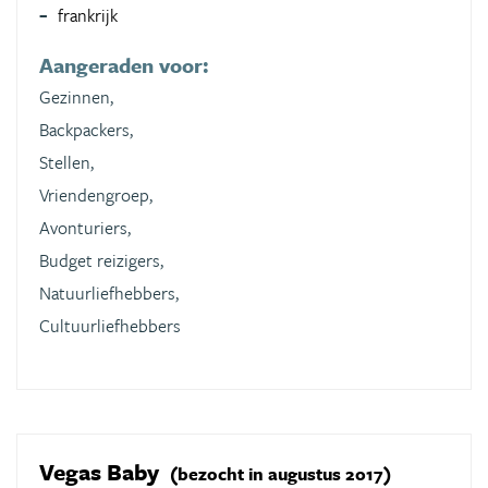
frankrijk
Aangeraden voor:
Gezinnen,
Backpackers,
Stellen,
Vriendengroep,
Avonturiers,
Budget reizigers,
Natuurliefhebbers,
Cultuurliefhebbers
Vegas Baby
(bezocht in augustus 2017)