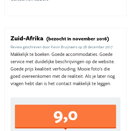
Zuid-Afrika
(bezocht in november 2016)
Review geschreven door Kevin Bruijnaers op 28 december 2017
Makkelijk te boeken. Goede accommodaties. Goede
service met duidelijke beschrijvingen op de website.
Goede prijs kwaliteit verhouding. Mooie foto's die
goed overeenkomen met de realiteit. Als je later nog
vragen hebt dan is het contact makkelijk te leggen.
9,0