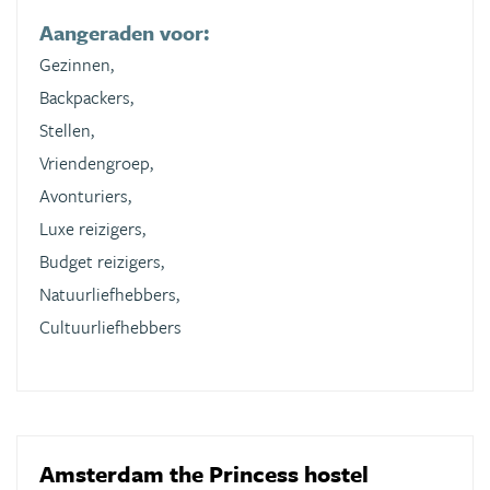
Aangeraden voor:
Gezinnen,
Backpackers,
Stellen,
Vriendengroep,
Avonturiers,
Luxe reizigers,
Budget reizigers,
Natuurliefhebbers,
Cultuurliefhebbers
Amsterdam the Princess hostel