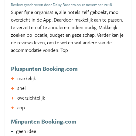
Review geschreven door Daisy Barents op 12 november 2018
Super fijne organisatie, alle hotels zelf geboekt, mooi
overzicht in de App. Daardoor makkelijk aan te passen,
te verzetten of te annuleren indien nodig. Makkelijk
zoeken op locatie, budget en gezelschap. Verder kan je
de reviews lezen, om te weten wat andere van de
accommodatie vonden. Top
Pluspunten Booking.com
makkelijk
snel
overzichtelijk
app
Minpunten Booking.com
geen idee