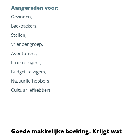
Aangeraden voor:
Gezinnen,
Backpackers,
Stellen,
Vriendengroep,
Avonturiers,
Luxe reizigers,
Budget reizigers,
Natuurliefhebbers,
Cultuurliefhebbers
Goede makkelijke boeking. Krijgt wat