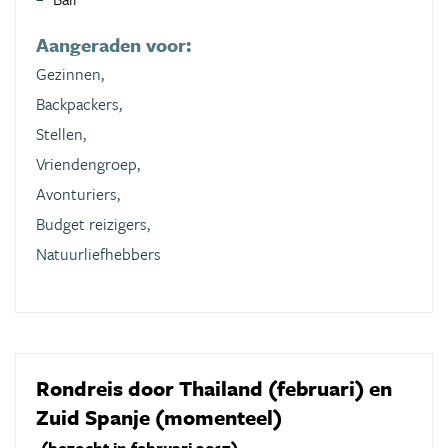
Aangeraden voor:
Gezinnen,
Backpackers,
Stellen,
Vriendengroep,
Avonturiers,
Budget reizigers,
Natuurliefhebbers
Rondreis door Thailand (februari) en
Zuid Spanje (momenteel)