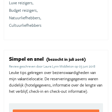
Luxe reizigers,
Budget reizigers,
Natuurliefhebbers,
Cultuurliefhebbers
Simpel en snel
(bezocht in juli 2016)
Review geschreven door Laura Lynn Middleton op 03 juni 2018
Leuke tips gekregen over bezienswaardigheden van
mijn vakantielocatie. De reserveringsgegevens waren
duidelijk (hotelgegevens, informatie over de lengte van
het verblijf, check-in en check-out informatie).