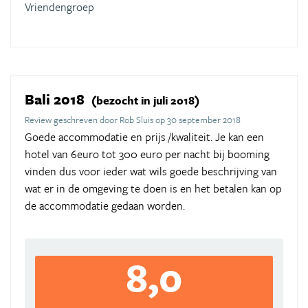
Vriendengroep
Bali 2018
(bezocht in juli 2018)
Review geschreven door Rob Sluis op 30 september 2018
Goede accommodatie en prijs /kwaliteit. Je kan een
hotel van 6euro tot 300 euro per nacht bij booming
vinden dus voor ieder wat wils goede beschrijving van
wat er in de omgeving te doen is en het betalen kan op
de accommodatie gedaan worden.
8,0