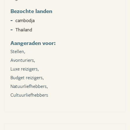
Bezochte landen
cambodja
Thailand
Aangeraden voor:
Stellen,
Avonturiers,
Luxe reizigers,
Budget reizigers,
Natuurliefhebbers,
Cultuurliefhebbers