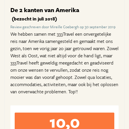
De 2 kanten van Amerika
(bezocht in juli 2018)
Review geschreven door Mireille Coebergh op 30 september 2019
We hebben samen met 333Travel een onvergetelijke
reis naar Amerika samengesteld en gemaakt met ons
gezin, toen we vorig jaar 20 jaar getrouwd waren. Zowel
West als Oost, wat niet altijd voor de hand ligt, maar
333Travel heeft geweldig meegedacht en geadviseerd
om onze wensen te vervullen, zodat onze reis nog
mooier was dan vooraf gehoopt. Zowel qua locaties,
accommodaties, activiteiten, maar ook bij het oplossen
van onverwachte problemen. Top!!
10,0