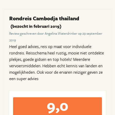
Rondreis Cambodja thailand
(bezocht in februari 2019)
Review geschreven door Angelina Waterdrinker op 29 september
2019
Heel goed advies, reis op maat voor individuele
rondreis. Reisschema heel rustig, mooie niet ontdekte
plekjes, goede gidsen en top hotels! Meerdere
vervoersmiddelen. Hebben echt kennis van landen en
mogelijkheden. Ook voor de ervaren reiziger geven ze
een super advies
9,0