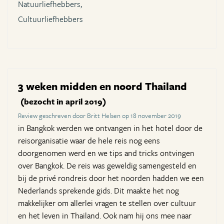
Natuurliefhebbers,
Cultuurliefhebbers
3 weken midden en noord Thailand
(bezocht in april 2019)
Review geschreven door Britt Helsen op 18 november 2019
in Bangkok werden we ontvangen in het hotel door de
reisorganisatie waar de hele reis nog eens
doorgenomen werd en we tips and tricks ontvingen
over Bangkok. De reis was geweldig samengesteld en
bij de privé rondreis door het noorden hadden we een
Nederlands sprekende gids. Dit maakte het nog
makkelijker om allerlei vragen te stellen over cultuur
en het leven in Thailand. Ook nam hij ons mee naar