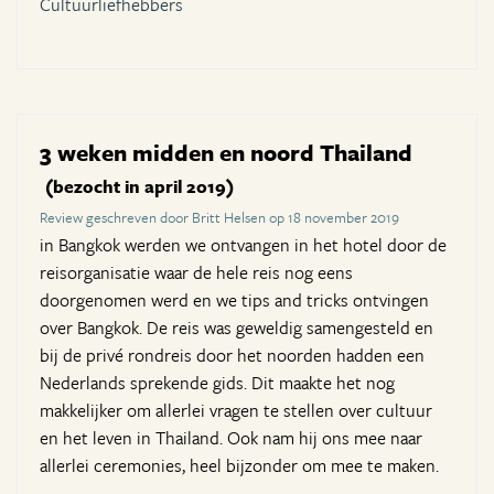
Cultuurliefhebbers
3 weken midden en noord Thailand
(bezocht in april 2019)
Review geschreven door Britt Helsen op 18 november 2019
in Bangkok werden we ontvangen in het hotel door de
reisorganisatie waar de hele reis nog eens
doorgenomen werd en we tips and tricks ontvingen
over Bangkok. De reis was geweldig samengesteld en
bij de privé rondreis door het noorden hadden een
Nederlands sprekende gids. Dit maakte het nog
makkelijker om allerlei vragen te stellen over cultuur
en het leven in Thailand. Ook nam hij ons mee naar
allerlei ceremonies, heel bijzonder om mee te maken.