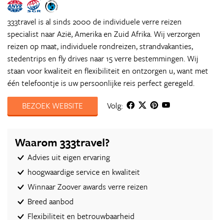
333travel is al sinds 2000 de individuele verre reizen
specialist naar Azië, Amerika en Zuid Afrika. Wij verzorgen
reizen op maat, individuele rondreizen, strandvakanties,
stedentrips en fly drives naar 15 verre bestemmingen. Wij
staan voor kwaliteit en flexibiliteit en ontzorgen u, want met
één telefoontje is uw persoonlijke reis perfect geregeld.
BEZOEK WEBSITE
Volg:
Waarom 333travel?
Advies uit eigen ervaring
hoogwaardige service en kwaliteit
Winnaar Zoover awards verre reizen
Breed aanbod
Flexibiliteit en betrouwbaarheid