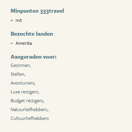
Minpunten 333travel
nvt
Bezochte landen
Amerika
Aangeraden voor:
Gezinnen,
Stellen,
Avonturiers,
Luxe reizigers,
Budget reizigers,
Natuurliefhebbers,
Cultuurliefhebbers