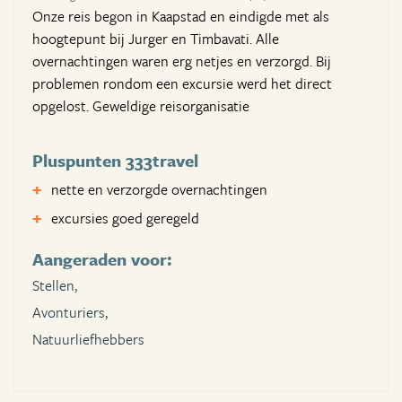
Onze reis begon in Kaapstad en eindigde met als
hoogtepunt bij Jurger en Timbavati. Alle
overnachtingen waren erg netjes en verzorgd. Bij
problemen rondom een excursie werd het direct
opgelost. Geweldige reisorganisatie
Pluspunten 333travel
nette en verzorgde overnachtingen
excursies goed geregeld
Aangeraden voor:
Stellen,
Avonturiers,
Natuurliefhebbers