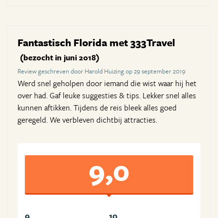
Fantastisch Florida met 333Travel
(bezocht in juni 2018)
Review geschreven door Harold Huizing op 29 september 2019
Werd snel geholpen door iemand die wist waar hij het
over had. Gaf leuke suggesties & tips. Lekker snel alles
kunnen aftikken. Tijdens de reis bleek alles goed
geregeld. We verbleven dichtbij attracties.
9,0
9
10