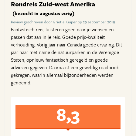
Rondreis Zuid-west Amerika
(bezocht in augustus 2019)
Review geschreven door Grietje Kuiper op 29 september 2019
Fantastisch reis, luisteren goed naar je wensen en
passen dat aan in je reis. Goede prijs-kwaliteit
verhouding. Vorig jaar naar Canada goede ervaring. Dit
jaar naar met name de natuurparken in de Verenigde
Staten; opnieuw fantastisch geregeld en goede
adviezen gegeven. Daarnaast een geweldig roadbook
gekregen, waarin allemaal bijzonderheden werden
genoemd.
8,3