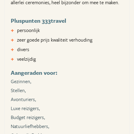
allerlei ceremonies, heel bijzonder om mee te maken.
Pluspunten 333travel
persoonlijk
zeer goede prijs kwaliteit verhouding
divers
veelzijdig
Aangeraden voor:
Gezinnen,
Stellen,
Avonturiers,
Luxe reizigers,
Budget reizigers,
Natuurliefhebbers,