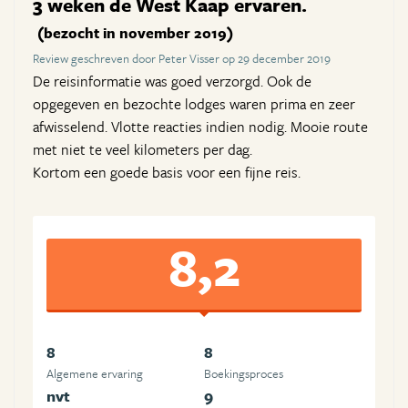
3 weken de West Kaap ervaren.
(bezocht in november 2019)
Review geschreven door Peter Visser op 29 december 2019
De reisinformatie was goed verzorgd. Ook de
opgegeven en bezochte lodges waren prima en zeer
afwisselend. Vlotte reacties indien nodig. Mooie route
met niet te veel kilometers per dag.
Kortom een goede basis voor een fijne reis.
8,2
8
8
Algemene ervaring
Boekingsproces
nvt
9