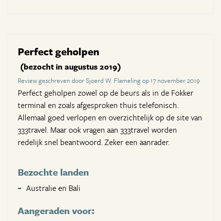
Perfect geholpen
(bezocht in augustus 2019)
Review geschreven door Sjoerd W. Flameling op 17 november 2019
Perfect geholpen zowel op de beurs als in de Fokker
terminal en zoals afgesproken thuis telefonisch.
Allemaal goed verlopen en overzichtelijk op de site van
333travel. Maar ook vragen aan 333travel worden
redelijk snel beantwoord. Zeker een aanrader.
Bezochte landen
Australie en Bali
Aangeraden voor: