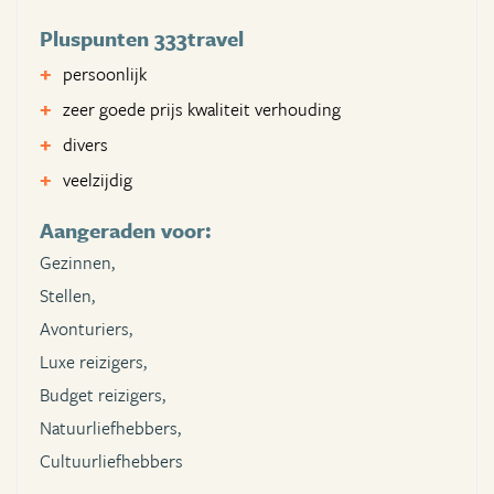
Pluspunten 333travel
persoonlijk
zeer goede prijs kwaliteit verhouding
divers
veelzijdig
Aangeraden voor:
Gezinnen,
Stellen,
Avonturiers,
Luxe reizigers,
Budget reizigers,
Natuurliefhebbers,
Cultuurliefhebbers