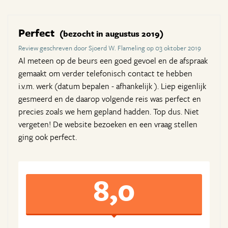
Perfect
(bezocht in augustus 2019)
Review geschreven door Sjoerd W. Flameling op 03 oktober 2019
Al meteen op de beurs een goed gevoel en de afspraak
gemaakt om verder telefonisch contact te hebben
i.v.m. werk (datum bepalen - afhankelijk ). Liep eigenlijk
gesmeerd en de daarop volgende reis was perfect en
precies zoals we hem gepland hadden. Top dus. Niet
vergeten! De website bezoeken en een vraag stellen
ging ook perfect.
8,0