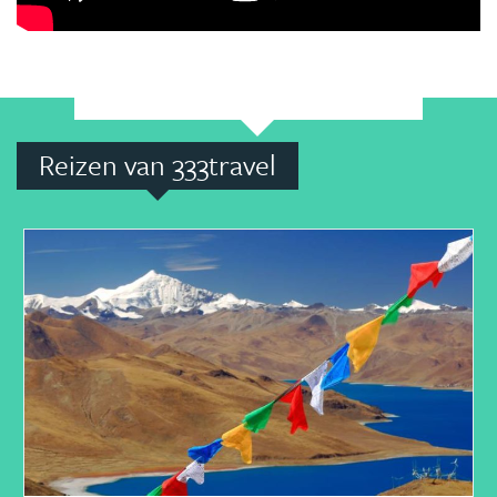
Reizen van 333travel