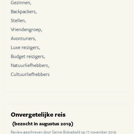
Gezinnen,
Backpackers,
Stellen,
Vriendengroep,
Avonturiers,
Luxe reizigers,
Budget reizigers,
Natuurliefhebbers,
Cultuurliefhebbers
Onvergetelijke reis
(bezocht in augustus 2019)
Review geschreven door Sanne Boksebeld op 17 november 2019