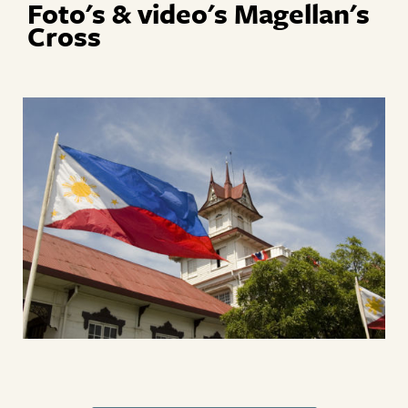
Foto's & video's Magellan's
Cross