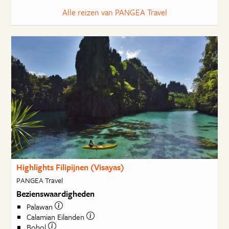
Alle reizen van PANGEA Travel
Highlights Filipijnen (Visayas)
PANGEA Travel
Bezienswaardigheden
Palawan
Calamian Eilanden
Bohol