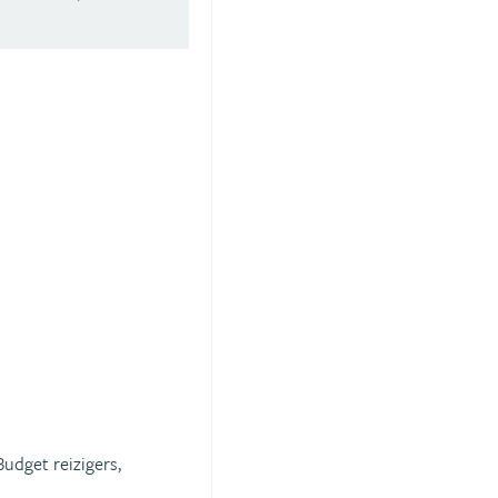
Budget reizigers,