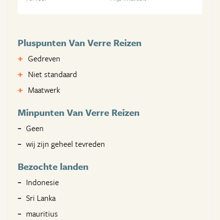
Pluspunten Van Verre Reizen
Gedreven
Niet standaard
Maatwerk
Minpunten Van Verre Reizen
Geen
wij zijn geheel tevreden
Bezochte landen
Indonesie
Sri Lanka
mauritius