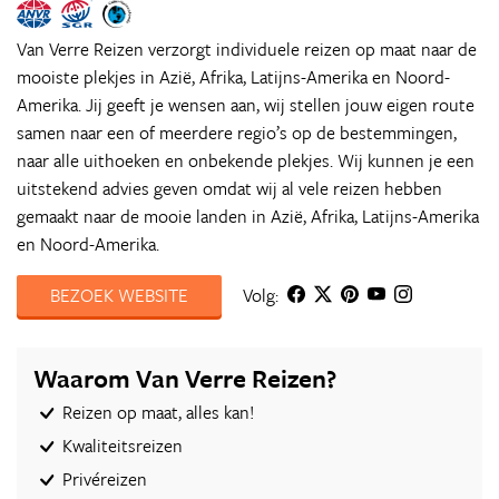
Van Verre Reizen verzorgt individuele reizen op maat naar de
mooiste plekjes in Azië, Afrika, Latijns-Amerika en Noord-
Amerika. Jij geeft je wensen aan, wij stellen jouw eigen route
samen naar een of meerdere regio’s op de bestemmingen,
naar alle uithoeken en onbekende plekjes. Wij kunnen je een
uitstekend advies geven omdat wij al vele reizen hebben
gemaakt naar de mooie landen in Azië, Afrika, Latijns-Amerika
en Noord-Amerika.
BEZOEK WEBSITE
Volg:
Waarom Van Verre Reizen?
Reizen op maat, alles kan!
Kwaliteitsreizen
Privéreizen