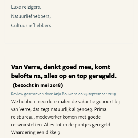
Luxe reizigers,
Natuurliefhebbers,
Cultuurliefhebbers
Van Verre, denkt goed mee, komt
belofte na, alles op en top geregeld.
(bezocht in mei 2018)
Review geschreven door Anja Bouwens op 29 september 2019
We hebben meerdere malen de vakantie geboekt bij
van Verre, dat zegt natuurlijk al genoeg. Prima
reisbureau, medewerker komen met goede
reisvoirstelken. Alles tot in de puntjes geregeld.
Waardering een dikke 9