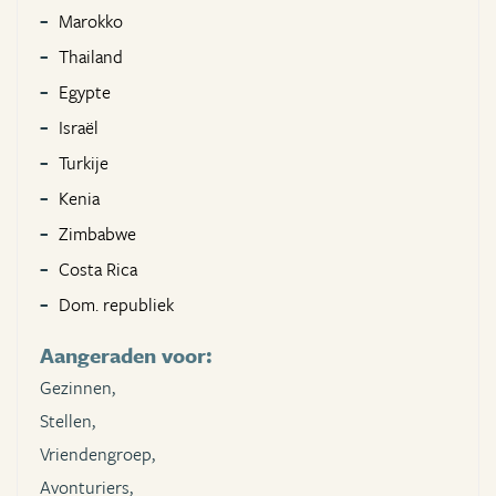
Marokko
Thailand
Egypte
Israël
Turkije
Kenia
Zimbabwe
Costa Rica
Dom. republiek
Aangeraden voor:
Gezinnen,
Stellen,
Vriendengroep,
Avonturiers,