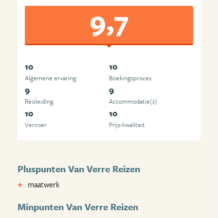
9,7
10
10
Algemene ervaring
Boekingsproces
9
9
Reisleiding
Accommodatie(s)
10
10
Vervoer
Prijs-kwaliteit
Pluspunten Van Verre Reizen
maatwerk
Minpunten Van Verre Reizen