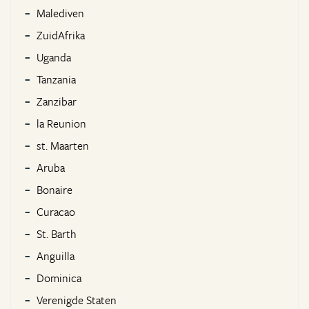
Malediven
ZuidAfrika
Uganda
Tanzania
Zanzibar
la Reunion
st. Maarten
Aruba
Bonaire
Curacao
St. Barth
Anguilla
Dominica
Verenigde Staten