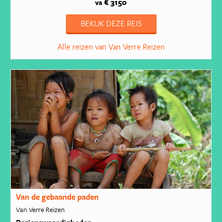
€ 3150
va
BEKIJK DEZE REIS
Alle reizen van Van Verre Reizen
Van de gebaande paden
Van Verre Reizen