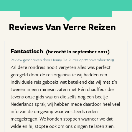
Reviews Van Verre Reizen
Fantastisch
(bezocht in september 2011)
Review geschreven door Henny De Ruiter op 22 november 2019
Zal deze rondreis nooit vergeten alles was perfect
geregeld door de reisorganisatie wij hadden een
individuele reis geboekt wat betekend dat wij met z'n
tweeën in een minivan zaten met Eén chauffeur die
tevens onze gids was en die zelfs nog een beetje
Nederlands sprak, wij hebben mede daardoor heel veel
info van de omgeving waar we steeds reden
meegekregen. We konden stoppen wanneer we dat
wilde en hij stopte ook om ons dingen te laten zien.