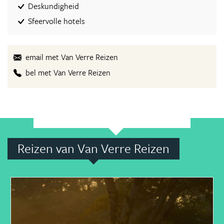
Deskundigheid
Sfeervolle hotels
email met Van Verre Reizen
bel met Van Verre Reizen
Reizen van Van Verre Reizen