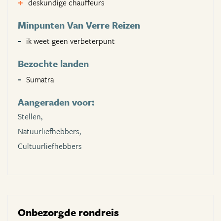
deskundige chauffeurs
Minpunten Van Verre Reizen
ik weet geen verbeterpunt
Bezochte landen
Sumatra
Aangeraden voor:
Stellen,
Natuurliefhebbers,
Cultuurliefhebbers
Onbezorgde rondreis