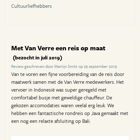
Cultuurliefhebbers
Met Van Verre een reis op maat
(bezocht in juli 2019)
Review geschreven door Martijn Smitt op 29 september 2019
Van te voren een fijne voorbereiding van de reis door
maatwerk samen met de Van Verre medewerkers. Het
vervoer in Indonesië was super geregeld met
comfortabel busje met geweldige chauffeur. De
gekozen accomodaties waren veelal erg leuk. We
hebben een fantastische rondreis op Java gemaakt met
een nog een relaxte afsluiting op Bali.