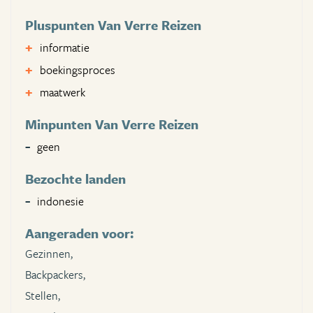
Pluspunten Van Verre Reizen
informatie
boekingsproces
maatwerk
Minpunten Van Verre Reizen
geen
Bezochte landen
indonesie
Aangeraden voor:
Gezinnen,
Backpackers,
Stellen,