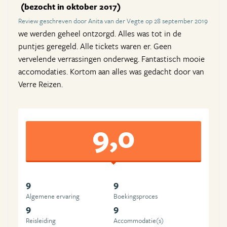
(bezocht in oktober 2017)
Review geschreven door Anita van der Vegte op 28 september 2019
we werden geheel ontzorgd. Alles was tot in de
puntjes geregeld. Alle tickets waren er. Geen
vervelende verrassingen onderweg. Fantastisch mooie
accomodaties. Kortom aan alles was gedacht door van
Verre Reizen.
9,0
9
9
Algemene ervaring
Boekingsproces
9
9
Reisleiding
Accommodatie(s)