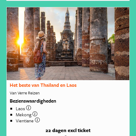
Het beste van Thailand en Laos
Van Verre Reizen
Bezienswaardigheden
Laos
Mekong
Vientiane
22 dagen
excl ticket