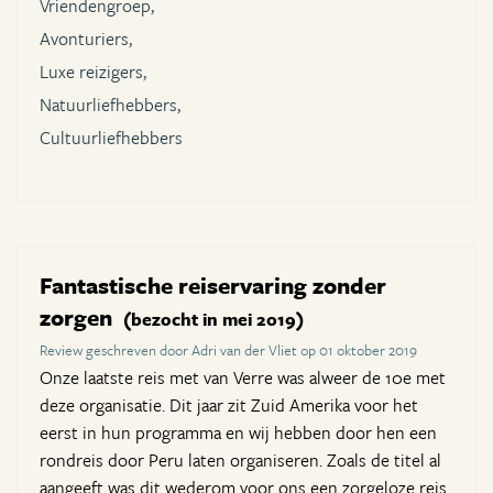
Vriendengroep,
Avonturiers,
Luxe reizigers,
Natuurliefhebbers,
Cultuurliefhebbers
Fantastische reiservaring zonder
zorgen
(bezocht in mei 2019)
Review geschreven door Adri van der Vliet op 01 oktober 2019
Onze laatste reis met van Verre was alweer de 10e met
deze organisatie. Dit jaar zit Zuid Amerika voor het
eerst in hun programma en wij hebben door hen een
rondreis door Peru laten organiseren. Zoals de titel al
aangeeft was dit wederom voor ons een zorgeloze reis