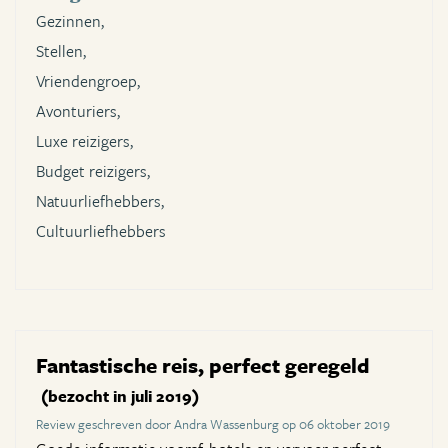
Gezinnen,
Stellen,
Vriendengroep,
Avonturiers,
Luxe reizigers,
Budget reizigers,
Natuurliefhebbers,
Cultuurliefhebbers
Fantastische reis, perfect geregeld
(bezocht in juli 2019)
Review geschreven door Andra Wassenburg op 06 oktober 2019