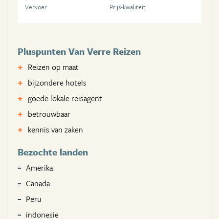
Vervoer
Prijs-kwaliteit
Pluspunten Van Verre Reizen
Reizen op maat
bijzondere hotels
goede lokale reisagent
betrouwbaar
kennis van zaken
Bezochte landen
Amerika
Canada
Peru
indonesie