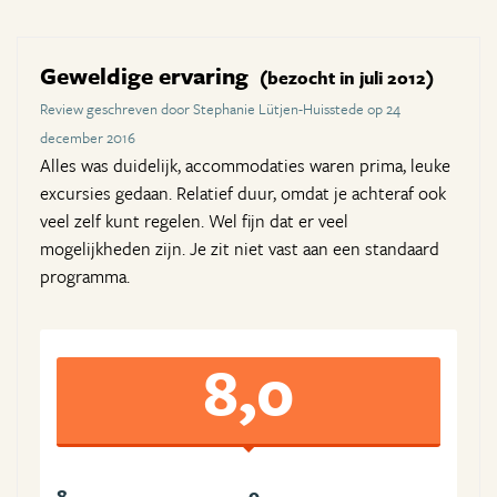
Geweldige ervaring
(bezocht in juli 2012)
Review geschreven door Stephanie Lütjen-Huisstede op 24
december 2016
Alles was duidelijk, accommodaties waren prima, leuke
excursies gedaan. Relatief duur, omdat je achteraf ook
veel zelf kunt regelen. Wel fijn dat er veel
mogelijkheden zijn. Je zit niet vast aan een standaard
programma.
8,0
8
9