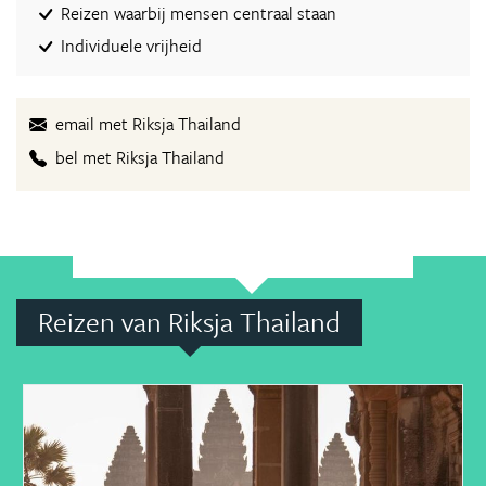
Reizen waarbij mensen centraal staan
Individuele vrijheid
email met Riksja Thailand
bel met Riksja Thailand
Reizen van Riksja Thailand