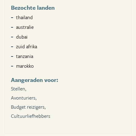
Bezochte landen
thailand
australie
dubai
zuid afrika
tanzania
marokko
Aangeraden voor:
Stellen,
Avonturiers,
Budget reizigers,
Cultuurliefhebbers