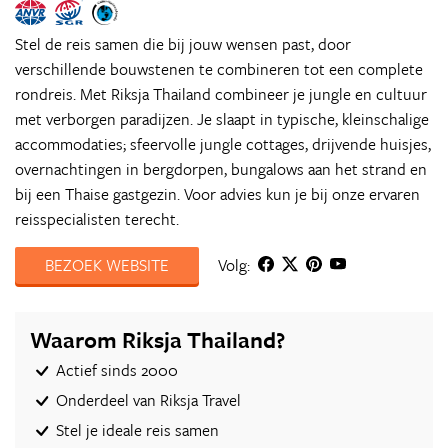
Stel de reis samen die bij jouw wensen past, door
verschillende bouwstenen te combineren tot een complete
rondreis. Met Riksja Thailand combineer je jungle en cultuur
met verborgen paradijzen. Je slaapt in typische, kleinschalige
accommodaties; sfeervolle jungle cottages, drijvende huisjes,
overnachtingen in bergdorpen, bungalows aan het strand en
bij een Thaise gastgezin. Voor advies kun je bij onze ervaren
reisspecialisten terecht.
BEZOEK WEBSITE
Volg:
Waarom Riksja Thailand?
Actief sinds 2000
Onderdeel van Riksja Travel
Stel je ideale reis samen