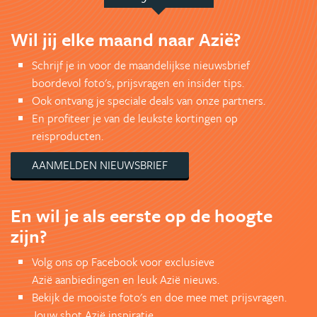
Wil jij elke maand naar Azië?
Schrijf je in voor de maandelijkse nieuwsbrief
boordevol foto's, prijsvragen en insider tips.
Ook ontvang je speciale deals van onze partners.
En profiteer je van de leukste kortingen op
reisproducten.
AANMELDEN NIEUWSBRIEF
En wil je als eerste op de hoogte
zijn?
Volg ons op Facebook voor exclusieve
Azië aanbiedingen en leuk Azië nieuws.
Bekijk de mooiste foto's en doe mee met prijsvragen.
Jouw shot Azië inspiratie.