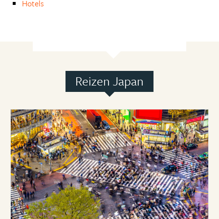
Hotels
Reizen Japan