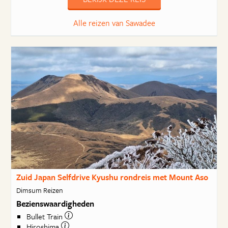
Alle reizen van Sawadee
Zuid Japan Selfdrive Kyushu rondreis met Mount Aso
Dimsum Reizen
Bezienswaardigheden
Bullet Train
Hiroshima