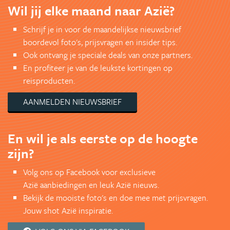
Wil jij elke maand naar Azië?
Schrijf je in voor de maandelijkse nieuwsbrief
boordevol foto's, prijsvragen en insider tips.
Ook ontvang je speciale deals van onze partners.
En profiteer je van de leukste kortingen op
reisproducten.
AANMELDEN NIEUWSBRIEF
En wil je als eerste op de hoogte
zijn?
Volg ons op Facebook voor exclusieve
Azië aanbiedingen en leuk Azië nieuws.
Bekijk de mooiste foto's en doe mee met prijsvragen.
Jouw shot Azië inspiratie.