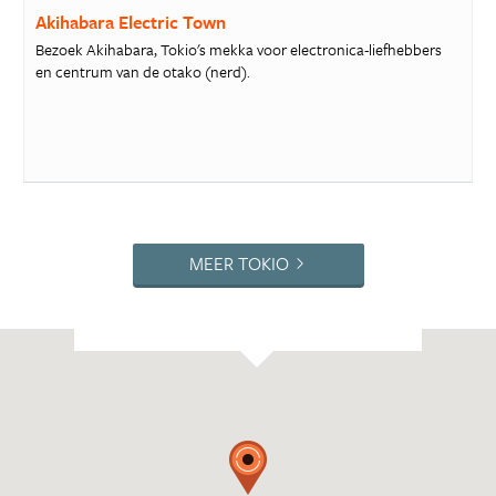
Akihabara Electric Town
Bezoek Akihabara, Tokio's mekka voor electronica-liefhebbers
en centrum van de otako (nerd).
MEER TOKIO