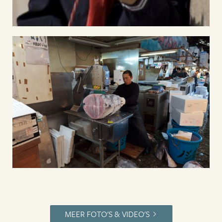
MEER FOTO'S & VIDEO'S