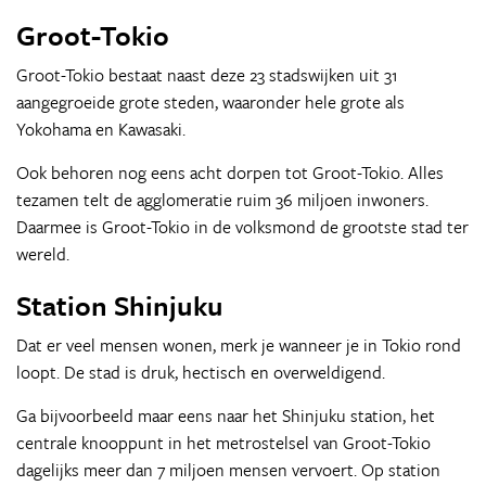
Groot-Tokio
Groot-Tokio bestaat naast deze 23 stadswijken uit 31
aangegroeide grote steden, waaronder hele grote als
Yokohama en Kawasaki.
Ook behoren nog eens acht dorpen tot Groot-Tokio. Alles
tezamen telt de agglomeratie ruim 36 miljoen inwoners.
Daarmee is Groot-Tokio in de volksmond de grootste stad ter
wereld.
Station Shinjuku
Dat er veel mensen wonen, merk je wanneer je in Tokio rond
loopt. De stad is druk, hectisch en overweldigend.
Ga bijvoorbeeld maar eens naar het Shinjuku station, het
centrale knooppunt in het metrostelsel van Groot-Tokio
dagelijks meer dan 7 miljoen mensen vervoert. Op station