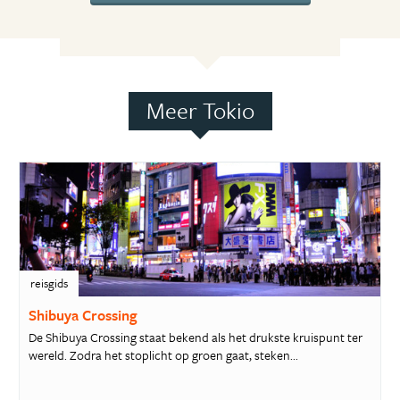
Meer Tokio
reisgids
Shibuya Crossing
De Shibuya Crossing staat bekend als het drukste kruispunt ter
wereld. Zodra het stoplicht op groen gaat, steken...