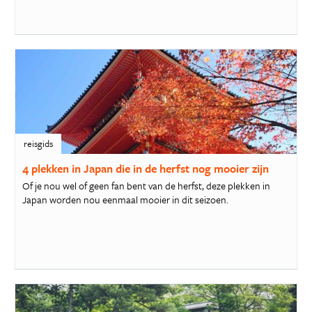
reisgids
4 plekken in Japan die in de herfst nog mooier zijn
Of je nou wel of geen fan bent van de herfst, deze plekken in
Japan worden nou eenmaal mooier in dit seizoen.