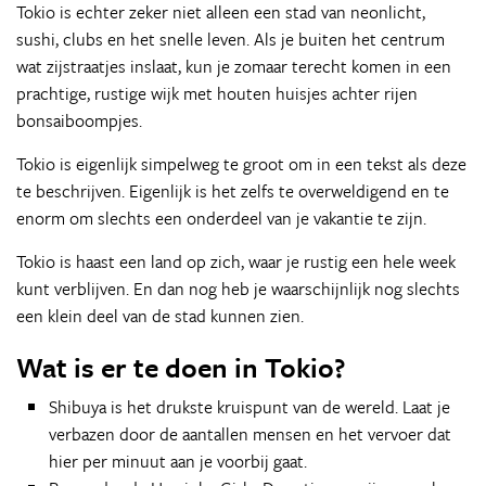
Tokio is echter zeker niet alleen een stad van neonlicht,
sushi, clubs en het snelle leven. Als je buiten het centrum
wat zijstraatjes inslaat, kun je zomaar terecht komen in een
prachtige, rustige wijk met houten huisjes achter rijen
bonsaiboompjes.
Tokio is eigenlijk simpelweg te groot om in een tekst als deze
te beschrijven. Eigenlijk is het zelfs te overweldigend en te
enorm om slechts een onderdeel van je vakantie te zijn.
Tokio is haast een land op zich, waar je rustig een hele week
kunt verblijven. En dan nog heb je waarschijnlijk nog slechts
een klein deel van de stad kunnen zien.
Wat is er te doen in Tokio?
Shibuya is het drukste kruispunt van de wereld. Laat je
verbazen door de aantallen mensen en het vervoer dat
hier per minuut aan je voorbij gaat.