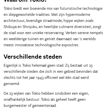
Tokio biedt een boeiende mix van futuristische technologie
en diepgewortelde tradities. Met zijn hypermoderne
architectuur, levendige straatmode, hippe wijken zoals
Shibuya en Shinjuku, en heerlijke culinaire diversiteit, zorgt
de stad voor een unieke reiservaring. Verken serene tempels
en weelderige tuinen en geniet daarnaast van 's werelds
meest innovatieve technologische exposities.
Verschillende steden
Eigenlijk is Tokio helemaal geen stad. Zij bestaat uit 23
verschillende steden die zich in een gebied bevinden dat
slechts tot het jaar 1943 officieel wel één stad werd
genoemd.
De 23 wijken van Tokio hebben sindsdien een eigen,
onafhankelijk bestuur. Tokio als geheel heeft geen
burgemeester of gemeenteraad.