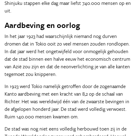
Shinjuku stappen elke dag maar liefst 740.000 mensen op en
uit.
Aardbeving en oorlog
In het jaar 1923 had waarschijnlijk niemand nog durven
dromen dat in Tokio ooit zo veel mensen zouden rondlopen.
In dat jaar werd het ongetwijfeld voor onmogelijk gehouden
dat de stad binnen een halve eeuw het economisch centrum
van Azië zou zijn en dat de neonverlichting je van alle kanten
tegemoet zou knipperen.
In 1923 werd Tokio namelijk getroffen door de zogenaamde
Kanto aardbeving met een kracht van 8,2 op de schaal van
Richter. Het was wereldwijd één van de zwaarste bevingen in
de afgelopen honderd jaar. De stad werd volledig verwoest.
Ruim 140.000 mensen kwamen om.
De stad was nog niet eens volledig herbouwd toen zij in de