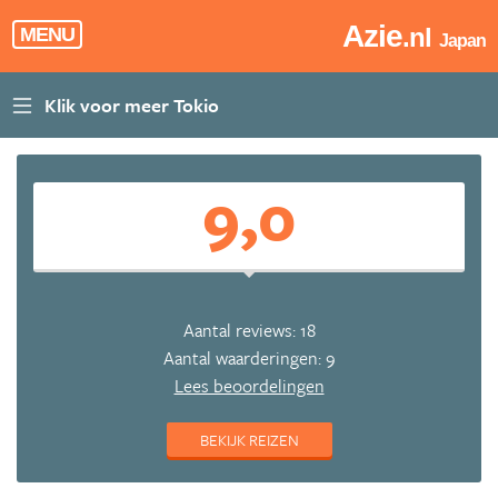
Azie
.nl
MENU
Japan
9,0
Aantal reviews: 18
Aantal waarderingen: 9
Lees beoordelingen
BEKIJK REIZEN