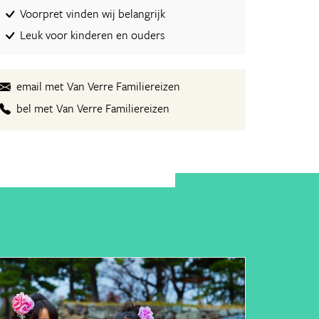
Voorpret vinden wij belangrijk
Leuk voor kinderen en ouders
email met Van Verre Familiereizen
bel met Van Verre Familiereizen