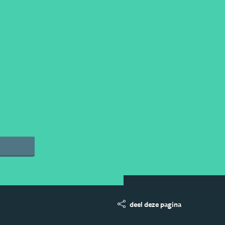
deel deze pagina