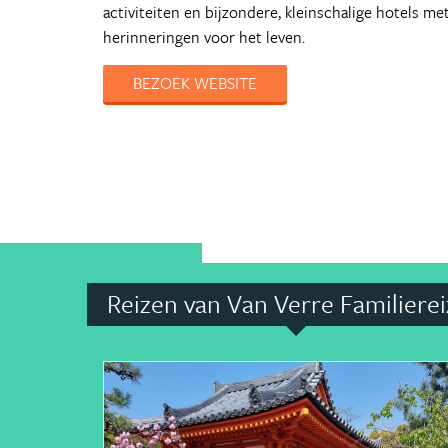
activiteiten en bijzondere, kleinschalige hotels m
herinneringen voor het leven.
BEZOEK WEBSITE
Reizen van Van Verre Familiere