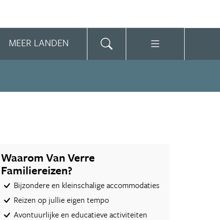
MEER LANDEN
Waarom Van Verre
Familiereizen?
Bijzondere en kleinschalige accommodaties
Reizen op jullie eigen tempo
Avontuurlijke en educatieve activiteiten