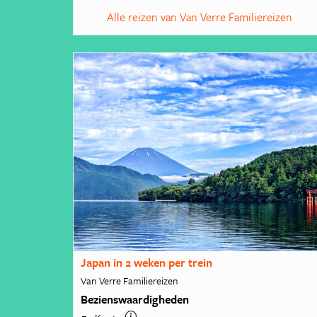
Alle reizen van Van Verre Familiereizen
Japan in 2 weken per trein
Van Verre Familiereizen
Bezienswaardigheden