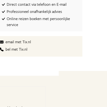
Direct contact via telefoon en E-mail
Professioneel onafhankelijk advies
Online reizen boeken met persoonlijke
service
email met Tix.nl
bel met Tix.nl