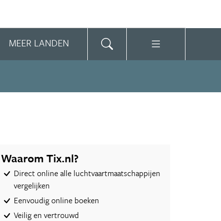
MEER LANDEN
Waarom Tix.nl?
Direct online alle luchtvaartmaatschappijen
vergelijken
Eenvoudig online boeken
Veilig en vertrouwd