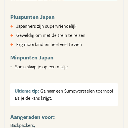
Pluspunten Japan
Japanners zijn supervriendelijk
Geweldig om met de trein te reizen
Erg mooi land en heel veel te zien
Minpunten Japan
Soms slaap je op een matje
Ultieme tip:
Ga naar een Sumoworstelen toernooi
als je de kans krijgt.
Aangeraden voor:
Backpackers,