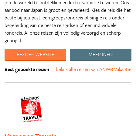
jou de wereld te ontdekken en lekker vakantie te vieren. Ons
aanbod naar Japan is groot en gevarieerd. Kies de reis die het
beste bij jou past: een groepsrondreis of single reis onder
begeleiding van de beste reisgidsen of een individuele
rondreis. Al onze reizen zijn volledig verzorgd en scherp
geprijsd.
BEZOEK WEBSITE
MEER INFO
Best geboekte reizen
bekijk alle reizen van ANWB Vakantie