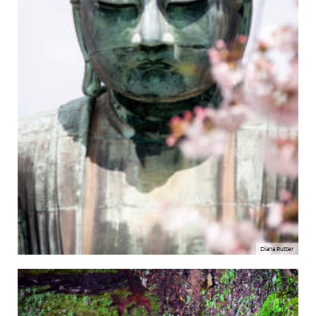
Diana Rutter