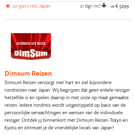
22-35ers reis Japan
21 dgn
incl
€ 5299
va
Dimsum Reizen
Dimsum Reizen verzorgt met hart en ziel bijzondere
rondreizen naar Japan. Wij begrijpen dat geen enkele reiziger
hetzelfde is en spelen daarop in met onze op maat gemaakte
reizen. Iedere rondreis wordt uitgestippeld op basis van de
persoonlijke verwachtingen en wensen van de individuele
reiziger. Ontdek jij binnenkort met Dimsum Reizen Tokyo en
Kyoto en ontmoet je de vriendelijke locals van Japan?