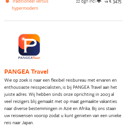
Traditioneel versus
22 dgn
incl
€ 3475
va
hypermodern
PANGEA Travel
Wie op zoek is naar een flexibel reisbureau met ervaren en
enthousiaste reisspecialisten, is bij PANGEA Travel aan het
juiste adres. Wij hebben sinds onze oprichting in 2003 al
veel reizigers blij gemaakt met op maat gemaakte vakanties
naar diverse bestemmingen in Azië en Afrika. Bij ons staan
uw reiswensen voorop zodat u kunt genieten van een unieke
reis naar Japan.