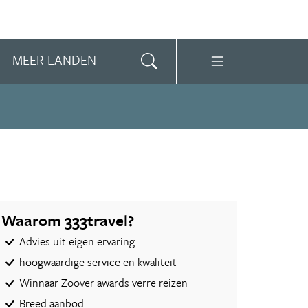
MEER LANDEN
Waarom 333travel?
Advies uit eigen ervaring
hoogwaardige service en kwaliteit
Winnaar Zoover awards verre reizen
Breed aanbod