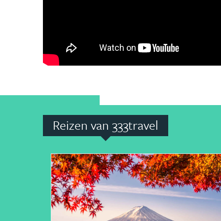
Reizen van 333travel