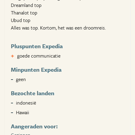
Dreamland top
Thanalot top
Ubud top
Alles was top. Kortom, het was een droomreis.
Pluspunten Expedia
goede communicatie
Minpunten Expedia
geen
Bezochte landen
indonesië
Hawaii
Aangeraden voor: