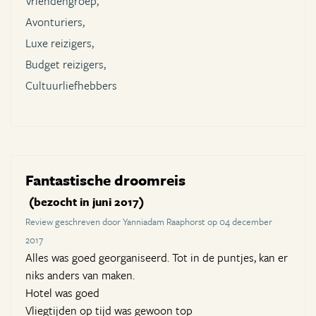
Vriendengroep,
Avonturiers,
Luxe reizigers,
Budget reizigers,
Cultuurliefhebbers
Fantastische droomreis
(bezocht in juni 2017)
Review geschreven door Yanniadam Raaphorst op 04 december
2017
Alles was goed georganiseerd. Tot in de puntjes, kan er
niks anders van maken.
Hotel was goed
Vliegtijden op tijd was gewoon top