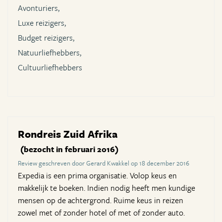
Avonturiers,
Luxe reizigers,
Budget reizigers,
Natuurliefhebbers,
Cultuurliefhebbers
Rondreis Zuid Afrika
(bezocht in februari 2016)
Review geschreven door Gerard Kwakkel op 18 december 2016
Expedia is een prima organisatie. Volop keus en
makkelijk te boeken. Indien nodig heeft men kundige
mensen op de achtergrond. Ruime keus in reizen
zowel met of zonder hotel of met of zonder auto.