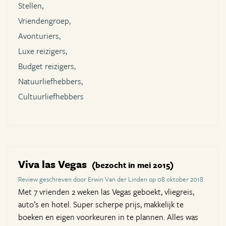
Stellen,
Vriendengroep,
Avonturiers,
Luxe reizigers,
Budget reizigers,
Natuurliefhebbers,
Cultuurliefhebbers
Viva las Vegas
(bezocht in mei 2015)
Review geschreven door Erwin Van der Linden op 08 oktober 2018
Met 7 vrienden 2 weken las Vegas geboekt, vliegreis,
auto’s en hotel. Super scherpe prijs, makkelijk te
boeken en eigen voorkeuren in te plannen. Alles was