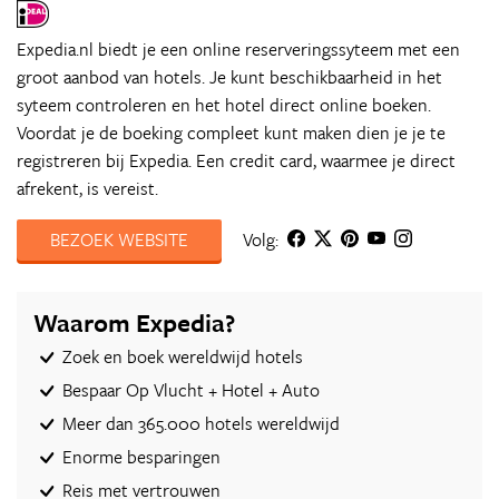
Expedia.nl biedt je een online reserveringssyteem met een
groot aanbod van hotels. Je kunt beschikbaarheid in het
syteem controleren en het hotel direct online boeken.
Voordat je de boeking compleet kunt maken dien je je te
registreren bij Expedia. Een credit card, waarmee je direct
afrekent, is vereist.
BEZOEK WEBSITE
Volg:
Waarom Expedia?
Zoek en boek wereldwijd hotels
Bespaar Op Vlucht + Hotel + Auto‎
Meer dan 365.000 hotels wereldwijd
Enorme besparingen
Reis met vertrouwen