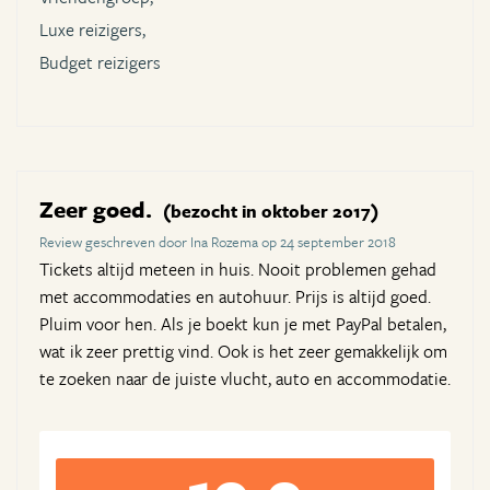
Luxe reizigers,
Budget reizigers
Zeer goed.
(bezocht in oktober 2017)
Review geschreven door Ina Rozema op 24 september 2018
Tickets altijd meteen in huis. Nooit problemen gehad
met accommodaties en autohuur. Prijs is altijd goed.
Pluim voor hen. Als je boekt kun je met PayPal betalen,
wat ik zeer prettig vind. Ook is het zeer gemakkelijk om
te zoeken naar de juiste vlucht, auto en accommodatie.