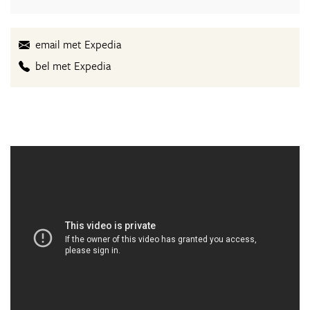
email met Expedia
bel met Expedia