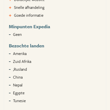
Snelle afhandeling
Goede informatie
Minpunten Expedia
Geen
Bezochte landen
Amerika
Zuid Afrika
,Rusland
China
Nepal
Egypte
Tunesie