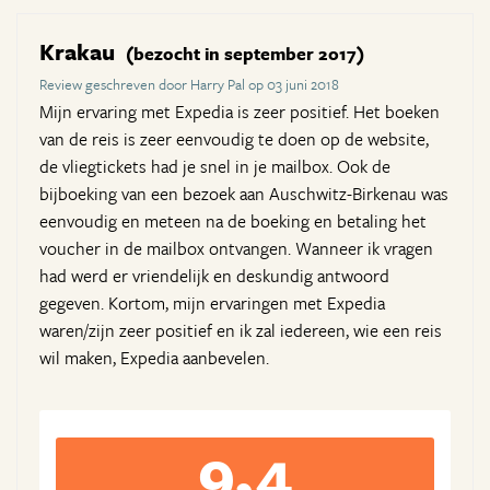
Krakau
(bezocht in september 2017)
Review geschreven door Harry Pal op 03 juni 2018
Mijn ervaring met Expedia is zeer positief. Het boeken
van de reis is zeer eenvoudig te doen op de website,
de vliegtickets had je snel in je mailbox. Ook de
bijboeking van een bezoek aan Auschwitz-Birkenau was
eenvoudig en meteen na de boeking en betaling het
voucher in de mailbox ontvangen. Wanneer ik vragen
had werd er vriendelijk en deskundig antwoord
gegeven. Kortom, mijn ervaringen met Expedia
waren/zijn zeer positief en ik zal iedereen, wie een reis
wil maken, Expedia aanbevelen.
9,4