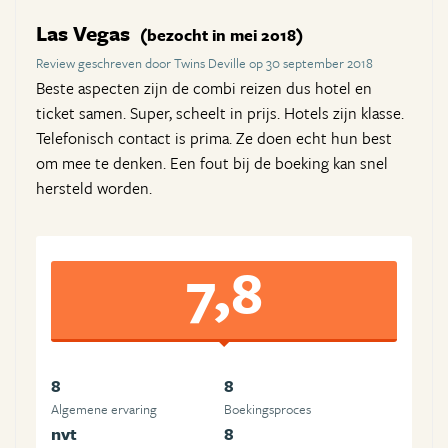
Las Vegas
(bezocht in mei 2018)
Review geschreven door Twins Deville op 30 september 2018
Beste aspecten zijn de combi reizen dus hotel en
ticket samen. Super, scheelt in prijs. Hotels zijn klasse.
Telefonisch contact is prima. Ze doen echt hun best
om mee te denken. Een fout bij de boeking kan snel
hersteld worden.
7,8
8
8
Algemene ervaring
Boekingsproces
nvt
8