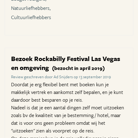
Natuurliefhebbers,
Cultuurliefhebbers
Bezoek Rockabilly Festival Las Vegas
en omgeving
(bezocht in april 2019)
Review geschreven door Ad Snijders op 13 september 2019
Doordat je erg flexibel bent met boeken kun je
makkelijk vertrek en aankomst zelf bepalen, en je kunt
daardoor best besparen op je reis.
Nadeel is dat je een aantal dingen zelf moet uitzoeken
zoals bv de kwaliteit van je bestemming / hotel, maar
dat is voor ons geen probleem omdat wij het
"uitzoeken" zien als voorpret op de reis.