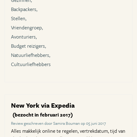
Gezinnen,
Backpackers,
Stellen,
Vriendengroep,
Avonturiers,
Budget reizigers,
Natuurliefhebbers,
Cultuurliefhebbers
New York via Expedia
(bezocht in februari 2017)
Review geschreven door Samira Bouman op 05 juni 2017
Alles makkelijk online te regelen, vertrekdatum, tijd van