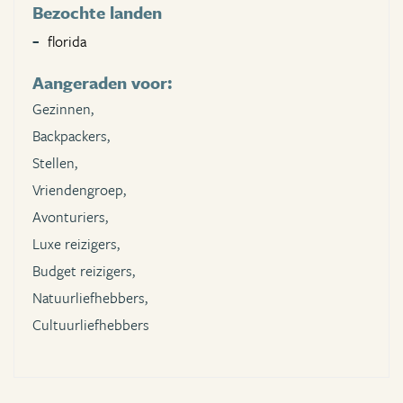
Bezochte landen
florida
Aangeraden voor:
Gezinnen,
Backpackers,
Stellen,
Vriendengroep,
Avonturiers,
Luxe reizigers,
Budget reizigers,
Natuurliefhebbers,
Cultuurliefhebbers