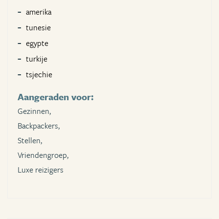
amerika
tunesie
egypte
turkije
tsjechie
Aangeraden voor:
Gezinnen,
Backpackers,
Stellen,
Vriendengroep,
Luxe reizigers