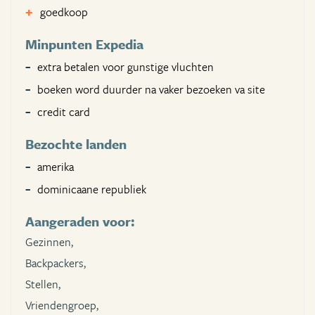
goedkoop
Minpunten Expedia
extra betalen voor gunstige vluchten
boeken word duurder na vaker bezoeken va site
credit card
Bezochte landen
amerika
dominicaane republiek
Aangeraden voor:
Gezinnen,
Backpackers,
Stellen,
Vriendengroep,