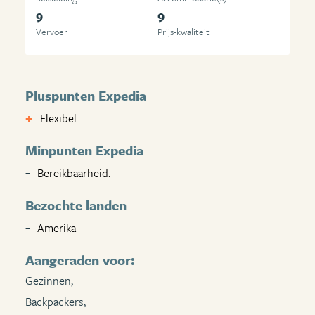
9
9
Vervoer
Prijs-kwaliteit
Pluspunten Expedia
Flexibel
Minpunten Expedia
Bereikbaarheid.
Bezochte landen
Amerika
Aangeraden voor:
Gezinnen,
Backpackers,