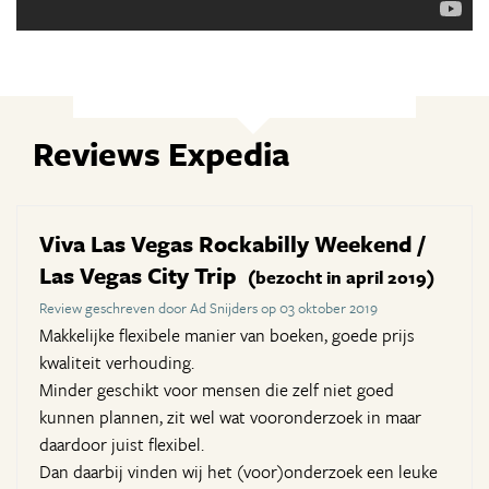
Reviews Expedia
Viva Las Vegas Rockabilly Weekend /
Las Vegas City Trip
(bezocht in april 2019)
Review geschreven door Ad Snijders op 03 oktober 2019
Makkelijke flexibele manier van boeken, goede prijs
kwaliteit verhouding.
Minder geschikt voor mensen die zelf niet goed
kunnen plannen, zit wel wat vooronderzoek in maar
daardoor juist flexibel.
Dan daarbij vinden wij het (voor)onderzoek een leuke