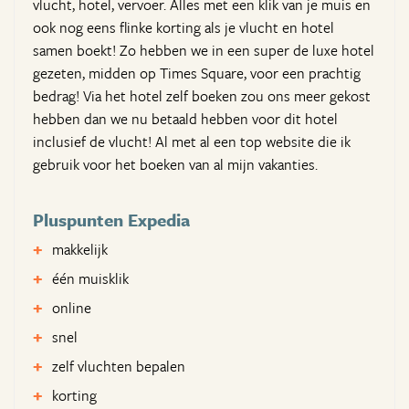
vlucht, hotel, vervoer. Alles met een klik van je muis en
ook nog eens flinke korting als je vlucht en hotel
samen boekt! Zo hebben we in een super de luxe hotel
gezeten, midden op Times Square, voor een prachtig
bedrag! Via het hotel zelf boeken zou ons meer gekost
hebben dan we nu betaald hebben voor dit hotel
inclusief de vlucht! Al met al een top website die ik
gebruik voor het boeken van al mijn vakanties.
Pluspunten Expedia
makkelijk
één muisklik
online
snel
zelf vluchten bepalen
korting