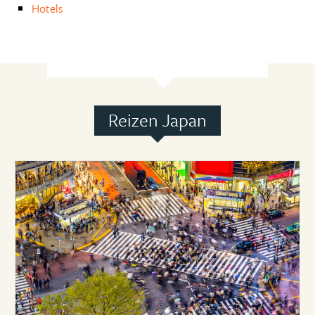
Hotels
Reizen Japan