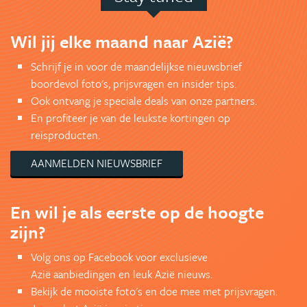
Wil jij elke maand naar Azië?
Schrijf je in voor de maandelijkse nieuwsbrief
boordevol foto's, prijsvragen en insider tips.
Ook ontvang je speciale deals van onze partners.
En profiteer je van de leukste kortingen op
reisproducten.
AANMELDEN NIEUWSBRIEF
En wil je als eerste op de hoogte
zijn?
Volg ons op Facebook voor exclusieve
Azië aanbiedingen en leuk Azië nieuws.
Bekijk de mooiste foto's en doe mee met prijsvragen.