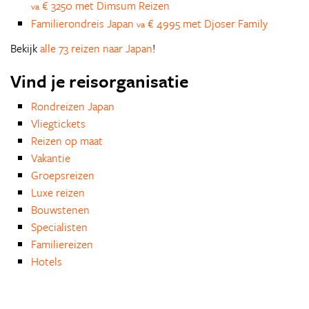
€ 3250 met Dimsum Reizen
va
Familierondreis Japan
€ 4995 met Djoser Family
va
Bekijk
alle 73 reizen naar Japan
!
Vind je reisorganisatie
Rondreizen Japan
Vliegtickets
Reizen op maat
Vakantie
Groepsreizen
Luxe reizen
Bouwstenen
Specialisten
Familiereizen
Hotels