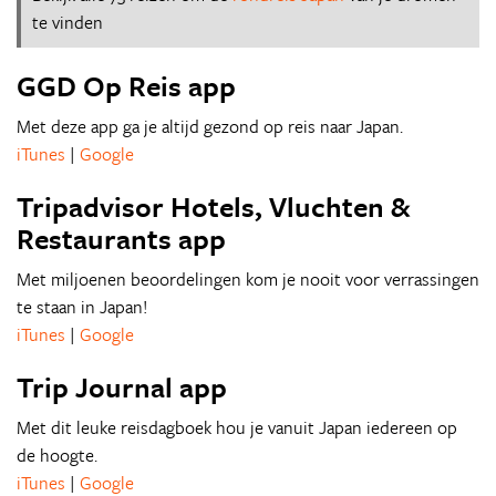
te vinden
GGD Op Reis app
Met deze app ga je altijd gezond op reis naar Japan.
iTunes
|
Google
Tripadvisor Hotels, Vluchten &
Restaurants app
Met miljoenen beoordelingen kom je nooit voor verrassingen
te staan in Japan!
iTunes
|
Google
Trip Journal app
Met dit leuke reisdagboek hou je vanuit Japan iedereen op
de hoogte.
iTunes
|
Google