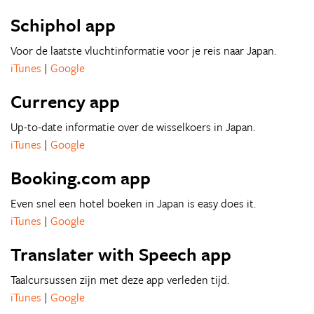
Schiphol app
Voor de laatste vluchtinformatie voor je reis naar Japan.
iTunes
|
Google
Currency app
Up-to-date informatie over de wisselkoers in Japan.
iTunes
|
Google
Booking.com app
Even snel een hotel boeken in Japan is easy does it.
iTunes
|
Google
Translater with Speech app
Taalcursussen zijn met deze app verleden tijd.
iTunes
|
Google