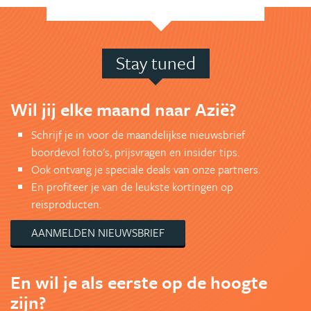
Stay tuned
Wil jij elke maand naar Azië?
Schrijf je in voor de maandelijkse nieuwsbrief
boordevol foto's, prijsvragen en insider tips.
Ook ontvang je speciale deals van onze partners.
En profiteer je van de leukste kortingen op
reisproducten.
AANMELDEN NIEUWSBRIEF
En wil je als eerste op de hoogte
zijn?