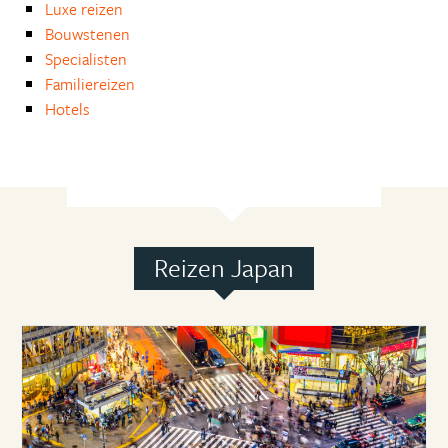
Luxe reizen
Bouwstenen
Specialisten
Familiereizen
Hotels
Reizen Japan