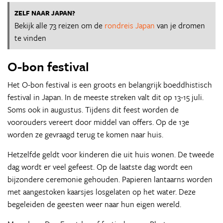
ZELF NAAR JAPAN?
Bekijk alle 73 reizen om de
rondreis Japan
van je dromen
te vinden
O-bon festival
Het O-bon festival is een groots en belangrijk boeddhistisch
festival in Japan. In de meeste streken valt dit op 13-15 juli.
Soms ook in augustus. Tijdens dit feest worden de
voorouders vereert door middel van offers. Op de 13e
worden ze gevraagd terug te komen naar huis.
Hetzelfde geldt voor kinderen die uit huis wonen. De tweede
dag wordt er veel gefeest. Op de laatste dag wordt een
bijzondere ceremonie gehouden. Papieren lantaarns worden
met aangestoken kaarsjes losgelaten op het water. Deze
begeleiden de geesten weer naar hun eigen wereld.