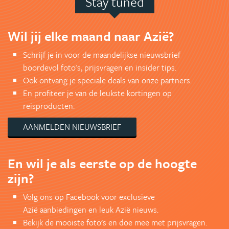
Stay tuned
Wil jij elke maand naar Azië?
Schrijf je in voor de maandelijkse nieuwsbrief
boordevol foto's, prijsvragen en insider tips.
Ook ontvang je speciale deals van onze partners.
En profiteer je van de leukste kortingen op
reisproducten.
AANMELDEN NIEUWSBRIEF
En wil je als eerste op de hoogte
zijn?
Volg ons op Facebook voor exclusieve
Azië aanbiedingen en leuk Azië nieuws.
Bekijk de mooiste foto's en doe mee met prijsvragen.