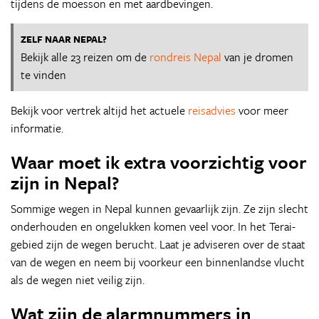
tijdens de moesson en met aardbevingen.
ZELF NAAR NEPAL?
Bekijk alle 23 reizen om de
rondreis Nepal
van je dromen
te vinden
Bekijk voor vertrek altijd het actuele
reisadvies
voor meer
informatie.
Waar moet ik extra voorzichtig voor
zijn in Nepal?
Sommige wegen in Nepal kunnen gevaarlijk zijn. Ze zijn slecht
onderhouden en ongelukken komen veel voor. In het Terai-
gebied zijn de wegen berucht. Laat je adviseren over de staat
van de wegen en neem bij voorkeur een binnenlandse vlucht
als de wegen niet veilig zijn.
Wat zijn de alarmnummers in