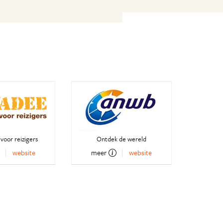
voor reizigers
Ontdek de wereld
website
meer
website