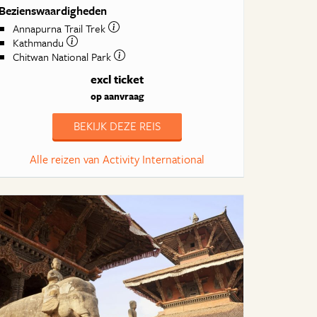
Bezienswaardigheden
Annapurna Trail Trek
Kathmandu
Chitwan National Park
excl ticket
op aanvraag
BEKIJK DEZE REIS
Alle reizen van Activity International