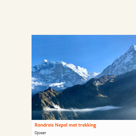
Rondreis Nepal met trekking
Djoser