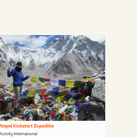
Nepal Kickstart Expeditie
Activity International