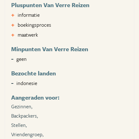
Pluspunten Van Verre Reizen
informatie
boekingsproces
maatwerk
Minpunten Van Verre Reizen
geen
Bezochte landen
indonesie
Aangeraden voor:
Gezinnen,
Backpackers,
Stellen,
Vriendengroep,