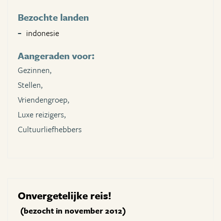
Bezochte landen
indonesie
Aangeraden voor:
Gezinnen,
Stellen,
Vriendengroep,
Luxe reizigers,
Cultuurliefhebbers
Onvergetelijke reis!
(bezocht in november 2012)