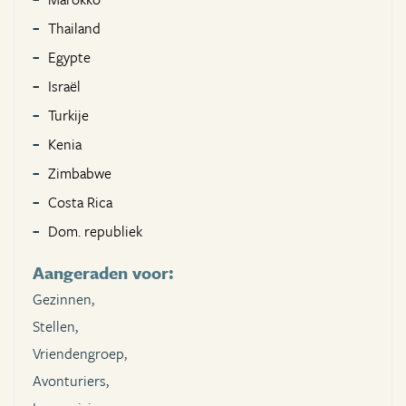
Thailand
Egypte
Israël
Turkije
Kenia
Zimbabwe
Costa Rica
Dom. republiek
Aangeraden voor:
Gezinnen,
Stellen,
Vriendengroep,
Avonturiers,