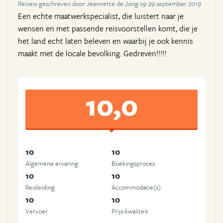
Review geschreven door Jeannette de Jong op 29 september 2019
Een echte maatwerkspecialist, die luistert naar je
wensen en met passende reisvoorstellen komt, die je
het land echt laten beleven en waarbij je ook kennis
maakt met de locale bevolking. Gedreven!!!!!
10,0
10
10
Algemene ervaring
Boekingsproces
10
10
Reisleiding
Accommodatie(s)
10
10
Vervoer
Prijs-kwaliteit