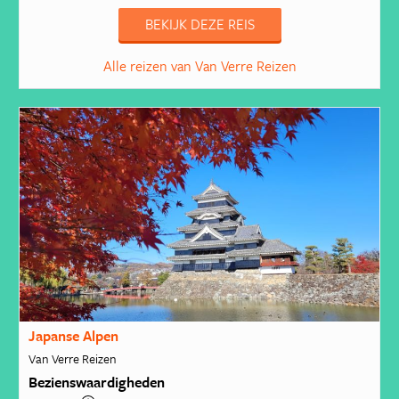
BEKIJK DEZE REIS
Alle reizen van Van Verre Reizen
Japanse Alpen
Van Verre Reizen
Bezienswaardigheden