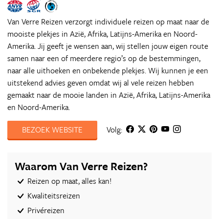
Van Verre Reizen verzorgt individuele reizen op maat naar de
mooiste plekjes in Azië, Afrika, Latijns-Amerika en Noord-
Amerika. Jij geeft je wensen aan, wij stellen jouw eigen route
samen naar een of meerdere regio’s op de bestemmingen,
naar alle uithoeken en onbekende plekjes. Wij kunnen je een
uitstekend advies geven omdat wij al vele reizen hebben
gemaakt naar de mooie landen in Azië, Afrika, Latijns-Amerika
en Noord-Amerika.
BEZOEK WEBSITE
Volg:
Waarom Van Verre Reizen?
Reizen op maat, alles kan!
Kwaliteitsreizen
Privéreizen