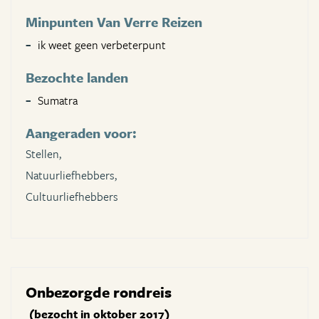
Minpunten Van Verre Reizen
ik weet geen verbeterpunt
Bezochte landen
Sumatra
Aangeraden voor:
Stellen,
Natuurliefhebbers,
Cultuurliefhebbers
Onbezorgde rondreis
(bezocht in oktober 2017)