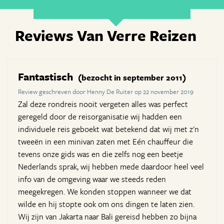
Reviews Van Verre Reizen
Fantastisch
(bezocht in september 2011)
Review geschreven door Henny De Ruiter op 22 november 2019
Zal deze rondreis nooit vergeten alles was perfect
geregeld door de reisorganisatie wij hadden een
individuele reis geboekt wat betekend dat wij met z'n
tweeën in een minivan zaten met Eén chauffeur die
tevens onze gids was en die zelfs nog een beetje
Nederlands sprak, wij hebben mede daardoor heel veel
info van de omgeving waar we steeds reden
meegekregen. We konden stoppen wanneer we dat
wilde en hij stopte ook om ons dingen te laten zien.
Wij zijn van Jakarta naar Bali gereisd hebben zo bijna