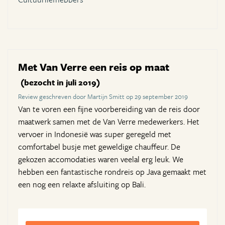
Met Van Verre een reis op maat
(bezocht in juli 2019)
Review geschreven door Martijn Smitt op 29 september 2019
Van te voren een fijne voorbereiding van de reis door
maatwerk samen met de Van Verre medewerkers. Het
vervoer in Indonesië was super geregeld met
comfortabel busje met geweldige chauffeur. De
gekozen accomodaties waren veelal erg leuk. We
hebben een fantastische rondreis op Java gemaakt met
een nog een relaxte afsluiting op Bali.