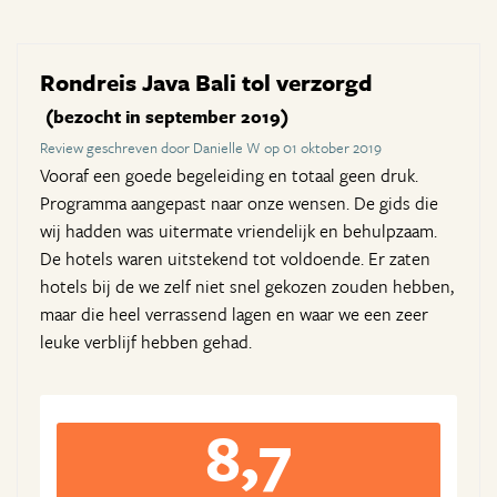
Rondreis Java Bali tol verzorgd
(bezocht in september 2019)
Review geschreven door Danielle W op 01 oktober 2019
Vooraf een goede begeleiding en totaal geen druk.
Programma aangepast naar onze wensen. De gids die
wij hadden was uitermate vriendelijk en behulpzaam.
De hotels waren uitstekend tot voldoende. Er zaten
hotels bij de we zelf niet snel gekozen zouden hebben,
maar die heel verrassend lagen en waar we een zeer
leuke verblijf hebben gehad.
8,7