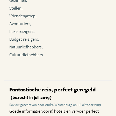
Gezinnen,
Stellen,
Vriendengroep,
Avonturiers,
Luxe reizigers,
Budget reizigers,
Natuurliefhebbers,
Cultuurliefhebbers
Fantastische reis, perfect geregeld
(bezocht in juli 2019)
Review geschreven door Andra Wassenburg op 06 oktober 2019
Goede informatie vooraf, hotels en vervoer perfect