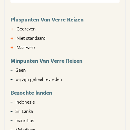
Pluspunten Van Verre Reizen
Gedreven
Niet standaard
Maatwerk
Minpunten Van Verre Reizen
Geen
wij zijn geheel tevreden
Bezochte landen
Indonesie
Sri Lanka
mauritius
Malediven