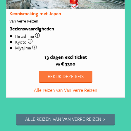
Kennismaking met Japan
Van Verre Reizen
Bezienswaardigheden
Hiroshima
Kyoto
Miyajima
13 dagen
excl ticket
€ 3300
va
BEKIJK DEZE REIS
Alle reizen van Van Verre Reizen
ALLE REIZEN VAN VAN VERRE REIZEN