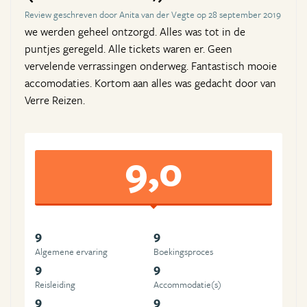
Review geschreven door Anita van der Vegte op 28 september 2019
we werden geheel ontzorgd. Alles was tot in de
puntjes geregeld. Alle tickets waren er. Geen
vervelende verrassingen onderweg. Fantastisch mooie
accomodaties. Kortom aan alles was gedacht door van
Verre Reizen.
9,0
9
9
Algemene ervaring
Boekingsproces
9
9
Reisleiding
Accommodatie(s)
9
9