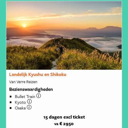
Landelijk Kyushu en Shikoku
Van Verre Reizen
Bezienswaardigheden
Bullet Train
Kyoto
Osaka
15 dagen
excl ticket
€ 2950
va