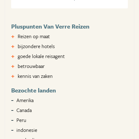
Pluspunten Van Verre Reizen
Reizen op maat
bijzondere hotels
goede lokale reisagent
betrouwbaar
kennis van zaken
Bezochte landen
Amerika
Canada
Peru
indonesie