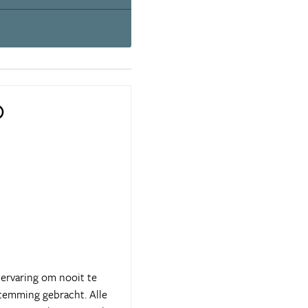
)
ervaring om nooit te
stemming gebracht. Alle