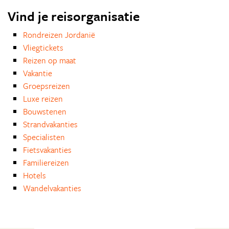
Vind je reisorganisatie
Rondreizen Jordanië
Vliegtickets
Reizen op maat
Vakantie
Groepsreizen
Luxe reizen
Bouwstenen
Strandvakanties
Specialisten
Fietsvakanties
Familiereizen
Hotels
Wandelvakanties