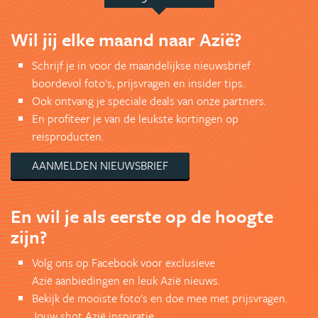
Wil jij elke maand naar Azië?
Schrijf je in voor de maandelijkse nieuwsbrief
boordevol foto's, prijsvragen en insider tips.
Ook ontvang je speciale deals van onze partners.
En profiteer je van de leukste kortingen op
reisproducten.
AANMELDEN NIEUWSBRIEF
En wil je als eerste op de hoogte
zijn?
Volg ons op Facebook voor exclusieve
Azië aanbiedingen en leuk Azië nieuws.
Bekijk de mooiste foto's en doe mee met prijsvragen.
Jouw shot Azië inspiratie.