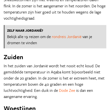
flink. In de zomer is het aangenamer in het noorden. De hoge
temperaturen zijn hier goed uit te houden wegens de lage
vochtigheidsgraad.
ZELF NAAR JORDANIË?
Bekijk alle 19 reizen om de
rondreis Jordanië
van je
dromen te vinden
Zuiden
In het zuiden van Jordanië wordt het nooit echt koud. De
gemiddelde temperatuur in Aqaba komt bijvoorbeeld niet
onder de 20 graden. In de zomer is het er extreem heet, met
temperaturen boven de 40 graden en een hoge
luchtvochtigheid. Een duik in de
Dode Zee
is dan een
aangename ervaring.
Woestijnen