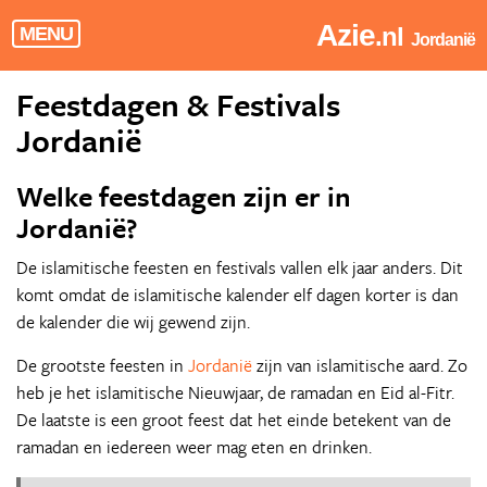
Azie
.nl
MENU
Jordanië
Feestdagen & Festivals
Jordanië
Welke feestdagen zijn er in
Jordanië?
De islamitische feesten en festivals vallen elk jaar anders. Dit
komt omdat de islamitische kalender elf dagen korter is dan
de kalender die wij gewend zijn.
De grootste feesten in
Jordanië
zijn van islamitische aard. Zo
heb je het islamitische Nieuwjaar, de ramadan en Eid al-Fitr.
De laatste is een groot feest dat het einde betekent van de
ramadan en iedereen weer mag eten en drinken.