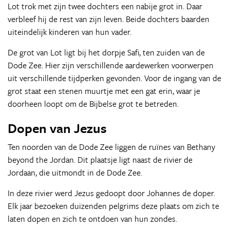
Lot trok met zijn twee dochters een nabije grot in. Daar
verbleef hij de rest van zijn leven. Beide dochters baarden
uiteindelijk kinderen van hun vader.
De grot van Lot ligt bij het dorpje Safi, ten zuiden van de
Dode Zee. Hier zijn verschillende aardewerken voorwerpen
uit verschillende tijdperken gevonden. Voor de ingang van de
grot staat een stenen muurtje met een gat erin, waar je
doorheen loopt om de Bijbelse grot te betreden.
Dopen van Jezus
Ten noorden van de Dode Zee liggen de ruïnes van Bethany
beyond the Jordan. Dit plaatsje ligt naast de rivier de
Jordaan, die uitmondt in de Dode Zee.
In deze rivier werd Jezus gedoopt door Johannes de doper.
Elk jaar bezoeken duizenden pelgrims deze plaats om zich te
laten dopen en zich te ontdoen van hun zondes.