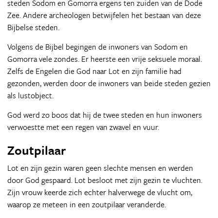
steden Sodom en Gomorra ergens ten zuiden van de Dode
Zee. Andere archeologen betwijfelen het bestaan van deze
Bijbelse steden.
Volgens de Bijbel begingen de inwoners van Sodom en
Gomorra vele zondes. Er heerste een vrije seksuele moraal.
Zelfs de Engelen die God naar Lot en zijn familie had
gezonden, werden door de inwoners van beide steden gezien
als lustobject.
God werd zo boos dat hij de twee steden en hun inwoners
verwoestte met een regen van zwavel en vuur.
Zoutpilaar
Lot en zijn gezin waren geen slechte mensen en werden
door God gespaard. Lot besloot met zijn gezin te vluchten.
Zijn vrouw keerde zich echter halverwege de vlucht om,
waarop ze meteen in een zoutpilaar veranderde.