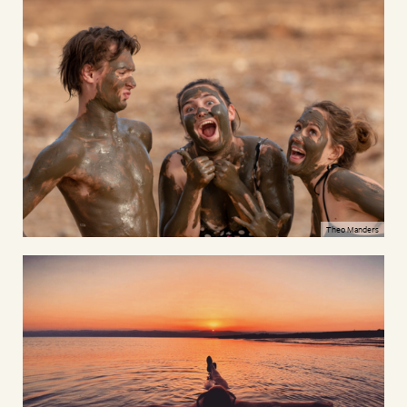
Theo Manders