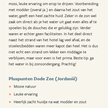
mooi, leuke ervaring om erop te drijven. Voorbereiding
met modder (overal ja..) en daarna het zout van het
water, geeft een heel zachte huid. Zeker in de zon wel
zaak om direct als je het water uit gaat even alles af te
spoelen bij de douches die er gelukkig zijn. Verder
waren er echter geen faciliteiten. In het deel direct
naast het strand van het hotel lag veel afval, en de
stoelen/bedden waren meer kapot dan heel. Het is dus
niet echt een strand om lekker een middagje te
verblijven, maar voor even is het prima. Beste tip: ga
het water in bij zonsondergang. Prachtig!
Pluspunten Dode Zee (Jordanië)
Mooie natuur
Leuke ervaring
Heerlijk zacht huidje na wat modder en zout