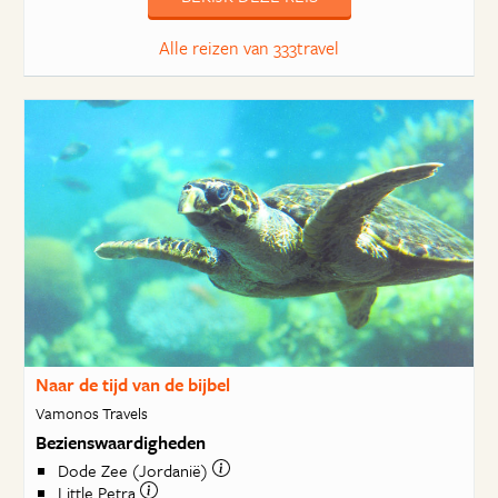
Alle reizen van 333travel
Naar de tijd van de bijbel
Vamonos Travels
Bezienswaardigheden
Dode Zee (Jordanië)
Little Petra