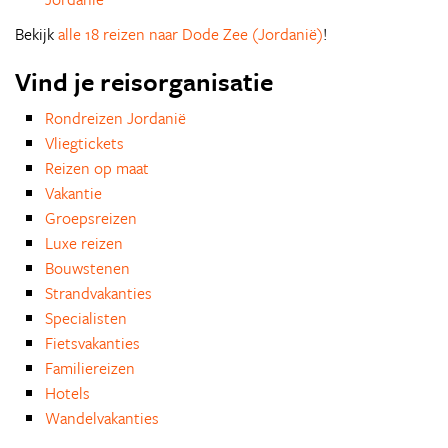
Bekijk
alle 18 reizen naar Dode Zee (Jordanië)
!
Vind je reisorganisatie
Rondreizen Jordanië
Vliegtickets
Reizen op maat
Vakantie
Groepsreizen
Luxe reizen
Bouwstenen
Strandvakanties
Specialisten
Fietsvakanties
Familiereizen
Hotels
Wandelvakanties