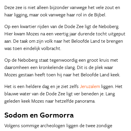
Deze zee is niet alleen bijzonder vanwege het vele zout en
haar ligging, maar ook vanwege haar rol in de Bijbel.
Op een kwartier rijden van de Dode Zee ligt de Neboberg.
Hier kwam Mozes na een veertig jaar durende tocht uitgeput
aan. De taak om zijn volk naar het Beloofde Land te brengen
was toen eindelijk volbracht.
Op de Neboberg staat tegenwoordig een groot kruis met
daaromheen een kronkelende slang. Dit is de plek waar
Mozes gestaan heeft toen hij naar het Beloofde Land keek.
Het is een heldere dag en je ziet zelfs
Jeruzalem
liggen. Het
blauwe water van de Dode Zee ligt ver beneden je. Lang
geleden keek Mozes naar hetzelfde panorama.
Sodom en Gormorra
Volgens sommige archeologen liggen de twee zondige