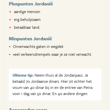
Pluspunten Jordanië
aardige mensen
erg behulpzaam
betaalbaar land.
Minpunten Jordanië
Onverwachte gaten in wegdek
veel verkeersdrempels waar je ze niet verwacht.
Ultieme tip:
Neem thuis al de Jordanpass. Je
betaald 70 Jordaanse dinars. Hier zit echter het
visum van 40 dinar bij in en de entree van Petra
voor 1 dag van 50 dinar. En 40 andere dingen.
Aangeraden voor: