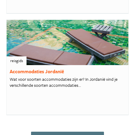
reisgids
Accommodaties Jordanië
Wat voor soorten accommodaties zijn er? In Jordanië vind je
verschillende soorten accommodaties...