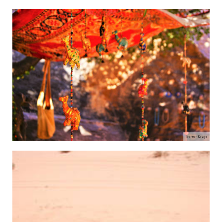
Irene Krap