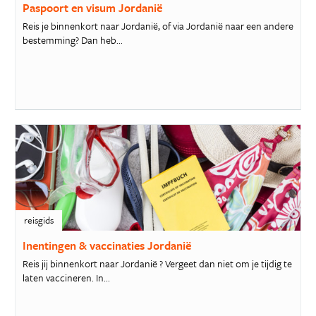
Paspoort en visum Jordanië
Reis je binnenkort naar Jordanië, of via Jordanië naar een andere
bestemming? Dan heb...
reisgids
Inentingen & vaccinaties Jordanië
Reis jij binnenkort naar Jordanië ? Vergeet dan niet om je tijdig te
laten vaccineren. In...