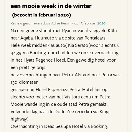
een mooie week in de winter
(bezocht in februari 2020)
Review geschreven door Adrie Rensink op 15 februari 2020
Na een goede vlucht met Ryanair vanaf vliegveld Köln
naar Aqaba. Huurauto via de site van Rentalcars.
Hele week middenklas auto( Kia Serato )voor slechts €
44,39 Via Booking. com hadden we onze overnachting
in het Hyatt Regence Hotel. Een geweldig hotel voor
een prettige prijs.
na 2 overnachtingen naar Petra. Afstand naar Petra was
130 kilometer.
geslapen bij Hotel Esperanza Petra. Hotel ligt op
slechts 500 meter van het Visitors centrum Petra.
Mooie wandeling in de oude stad Petra gemaakt.
Volgende dag naar de Dode Zee (200 km via Kings
highway)
Overnachting in Dead Sea Spa Hotel via Booking.