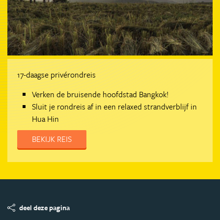
17-daagse privérondreis
Verken de bruisende hoofdstad Bangkok!
Sluit je rondreis af in een relaxed strandverblijf in
Hua Hin
BEKIJK REIS
deel deze pagina