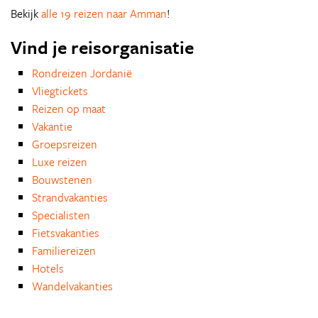
Bekijk
alle 19 reizen naar Amman
!
Vind je reisorganisatie
Rondreizen Jordanië
Vliegtickets
Reizen op maat
Vakantie
Groepsreizen
Luxe reizen
Bouwstenen
Strandvakanties
Specialisten
Fietsvakanties
Familiereizen
Hotels
Wandelvakanties