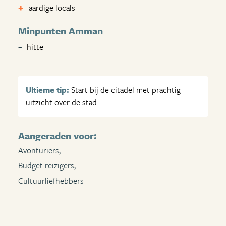
aardige locals
Minpunten Amman
hitte
Ultieme tip:
Start bij de citadel met prachtig
uitzicht over de stad.
Aangeraden voor:
Avonturiers,
Budget reizigers,
Cultuurliefhebbers