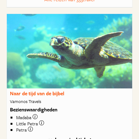
Naar de tijd van de bijbel
Vamonos Travels
Bezienswaardigheden
Madaba
Little Petra
Petra