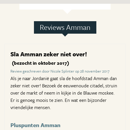
Reviews Amman
Sla Amman zeker niet over!
(bezocht in oktober 2017)
Review geschreven door Nicole Splinter op 28 november 2017
Als je naar Jordanië gaat sla de hoofdstad Amman dan
zeker niet over! Bezoek de eeuwenoude citadel, struin
over de markt of neem in kijkje in de Blauwe moskee.
Er is genoeg moois te zien. En wat een bijzonder
vriendelijke mensen.
Pluspunten Amman