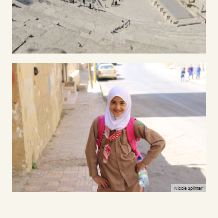
Nicole Splinter