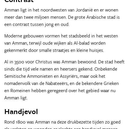
Amman ligt in het noordwesten van Jordanië en er wonen
meer dan twee miljoen mensen. De grote Arabische stad is
een contrast tussen jong en oud.
Moderne gebouwen vormen het stadsbeeld in het westen
van Amman, terwijl oude wijken als Al-balad worden
gekenmerkt door smalle straatjes en kleine huisjes.
Al in 3500 voor Christus was Amman bewoond. De stad heeft
sinds die tijd vele namen en heersers gekend. Onbekende
Semitische Ammonieten en Assyriërs, maar ook het
nomadenvolk van de Nabateeërs, en de bekendere Grieken
en Romeinen hebben geregeerd over het gebied waar nu
Amman ligt.
Handjevol
Rond 1800 was Amman na deze drukbezette tijden zo goed