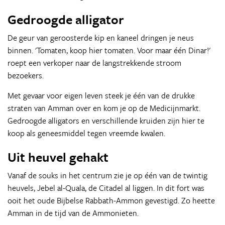
Gedroogde alligator
De geur van geroosterde kip en kaneel dringen je neus
binnen. 'Tomaten, koop hier tomaten. Voor maar één Dinar!'
roept een verkoper naar de langstrekkende stroom
bezoekers.
Met gevaar voor eigen leven steek je één van de drukke
straten van Amman over en kom je op de Medicijnmarkt.
Gedroogde alligators en verschillende kruiden zijn hier te
koop als geneesmiddel tegen vreemde kwalen.
Uit heuvel gehakt
Vanaf de souks in het centrum zie je op één van de twintig
heuvels, Jebel al-Quala, de Citadel al liggen. In dit fort was
ooit het oude Bijbelse Rabbath-Ammon gevestigd. Zo heette
Amman in de tijd van de Ammonieten.