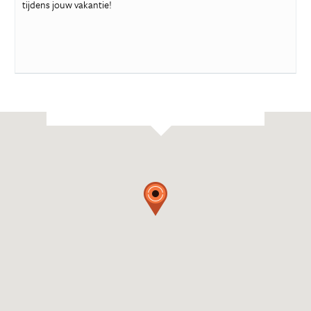
tijdens jouw vakantie!