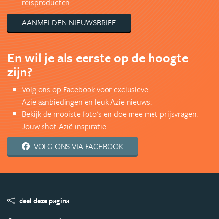
reisproducten.
AANMELDEN NIEUWSBRIEF
En wil je als eerste op de hoogte
zijn?
Volg ons op Facebook voor exclusieve
Azië aanbiedingen en leuk Azië nieuws.
Bekijk de mooiste foto's en doe mee met prijsvragen.
Jouw shot Azië inspiratie.
VOLG ONS VIA FACEBOOK
deel deze pagina