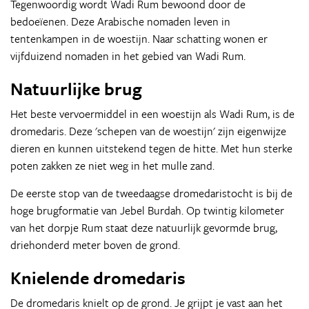
Tegenwoordig wordt Wadi Rum bewoond door de
bedoeïenen. Deze Arabische nomaden leven in
tentenkampen in de woestijn. Naar schatting wonen er
vijfduizend nomaden in het gebied van Wadi Rum.
Natuurlijke brug
Het beste vervoermiddel in een woestijn als Wadi Rum, is de
dromedaris. Deze 'schepen van de woestijn' zijn eigenwijze
dieren en kunnen uitstekend tegen de hitte. Met hun sterke
poten zakken ze niet weg in het mulle zand.
De eerste stop van de tweedaagse dromedaristocht is bij de
hoge brugformatie van Jebel Burdah. Op twintig kilometer
van het dorpje Rum staat deze natuurlijk gevormde brug,
driehonderd meter boven de grond.
Knielende dromedaris
De dromedaris knielt op de grond. Je grijpt je vast aan het