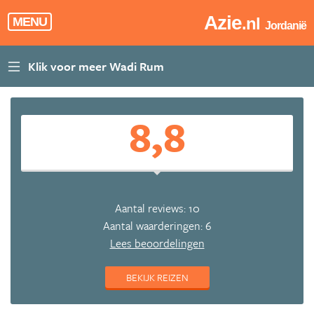
Azie
.nl
MENU
Jordanië
8,8
Aantal reviews: 10
Aantal waarderingen: 6
Lees beoordelingen
BEKIJK REIZEN