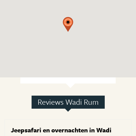
Reviews Wadi Rum
Jeepsafari en overnachten in Wadi