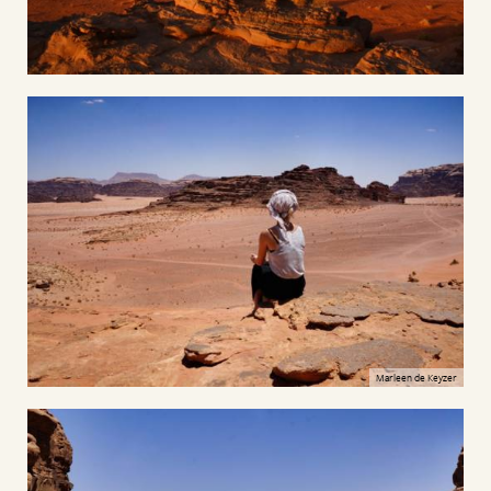
Marleen de Keyzer