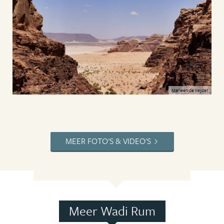
Marleen de Keyzer
MEER FOTO'S & VIDEO'S
Meer Wadi Rum