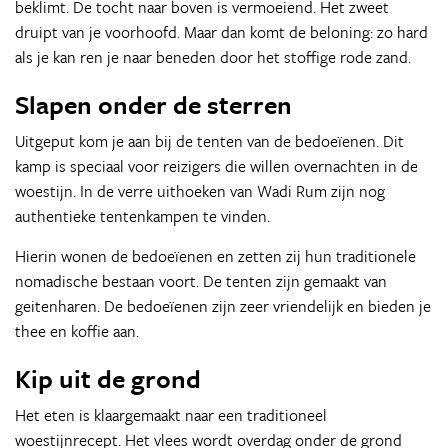
beklimt. De tocht naar boven is vermoeiend. Het zweet
druipt van je voorhoofd. Maar dan komt de beloning: zo hard
als je kan ren je naar beneden door het stoffige rode zand.
Slapen onder de sterren
Uitgeput kom je aan bij de tenten van de bedoeïenen. Dit
kamp is speciaal voor reizigers die willen overnachten in de
woestijn. In de verre uithoeken van Wadi Rum zijn nog
authentieke tentenkampen te vinden.
Hierin wonen de bedoeïenen en zetten zij hun traditionele
nomadische bestaan voort. De tenten zijn gemaakt van
geitenharen. De bedoeïenen zijn zeer vriendelijk en bieden je
thee en koffie aan.
Kip uit de grond
Het eten is klaargemaakt naar een traditioneel
woestijnrecept. Het vlees wordt overdag onder de grond