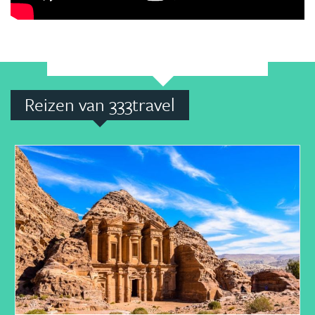
Reizen van 333travel