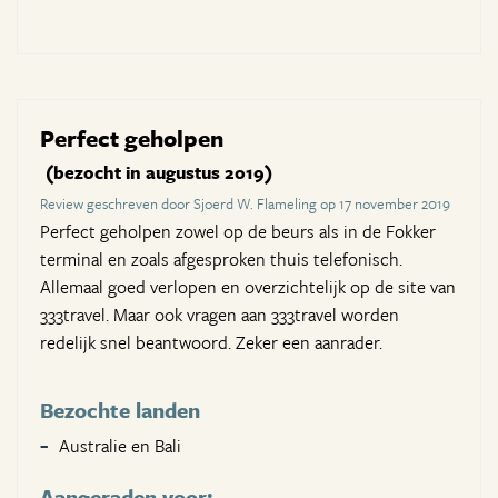
Perfect geholpen
(bezocht in augustus 2019)
Review geschreven door Sjoerd W. Flameling op 17 november 2019
Perfect geholpen zowel op de beurs als in de Fokker
terminal en zoals afgesproken thuis telefonisch.
Allemaal goed verlopen en overzichtelijk op de site van
333travel. Maar ook vragen aan 333travel worden
redelijk snel beantwoord. Zeker een aanrader.
Bezochte landen
Australie en Bali
Aangeraden voor: