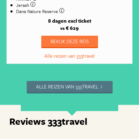
Jerash
Dana Nature Reserve
8 dagen
excl ticket
€ 629
va
BEKIJK DEZE REIS
Alle reizen van 333travel
ALLE REIZEN VAN 333TRAVEL
Reviews 333travel