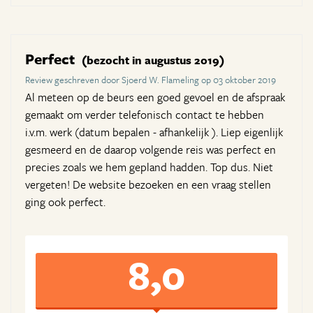
Perfect
(bezocht in augustus 2019)
Review geschreven door Sjoerd W. Flameling op 03 oktober 2019
Al meteen op de beurs een goed gevoel en de afspraak
gemaakt om verder telefonisch contact te hebben
i.v.m. werk (datum bepalen - afhankelijk ). Liep eigenlijk
gesmeerd en de daarop volgende reis was perfect en
precies zoals we hem gepland hadden. Top dus. Niet
vergeten! De website bezoeken en een vraag stellen
ging ook perfect.
8,0