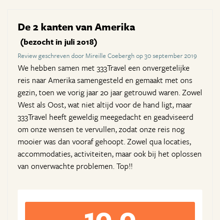
De 2 kanten van Amerika
(bezocht in juli 2018)
Review geschreven door Mireille Coebergh op 30 september 2019
We hebben samen met 333Travel een onvergetelijke
reis naar Amerika samengesteld en gemaakt met ons
gezin, toen we vorig jaar 20 jaar getrouwd waren. Zowel
West als Oost, wat niet altijd voor de hand ligt, maar
333Travel heeft geweldig meegedacht en geadviseerd
om onze wensen te vervullen, zodat onze reis nog
mooier was dan vooraf gehoopt. Zowel qua locaties,
accommodaties, activiteiten, maar ook bij het oplossen
van onverwachte problemen. Top!!
10,0