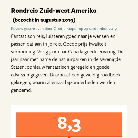
Rondreis Zuid-west Amerika
(bezocht in augustus 2019)
Review geschreven door Grietje Kuiper op 29 september 2019
Fantastisch reis, luisteren goed naar je wensen en
passen dat aan in je reis. Goede prijs-kwaliteit
verhouding. Vorig jaar naar Canada goede ervaring. Dit
jaar naar met name de natuurparken in de Verenigde
Staten; opnieuw fantastisch geregeld en goede
adviezen gegeven. Daarnaast een geweldig roadbook
gekregen, waarin allemaal bijzonderheden werden
genoemd.
8,3