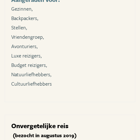
Gezinnen,
Backpackers,
Stellen,
Vriendengroep,
Avonturiers,
Luxe reizigers,
Budget reizigers,
Natuurliefhebbers,
Cultuurliefhebbers
Onvergetelijke reis
(bezocht in augustus 2019)