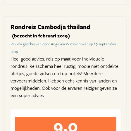
Rondreis Cambodja thailand
(bezocht in februari 2019)
Review geschreven door Angelina Waterdrinker op 29 september
2019
Heel goed advies, reis op maat voor individuele
rondreis. Reisschema heel rustig, mooie niet ontdekte
plekjes, goede gidsen en top hotels! Meerdere
vervoersmiddelen. Hebben echt kennis van landen en
mogelijkheden. Ook voor de ervaren reiziger geven ze
een super advies
9,0