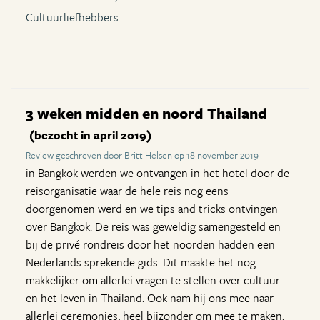
Cultuurliefhebbers
3 weken midden en noord Thailand
(bezocht in april 2019)
Review geschreven door Britt Helsen op 18 november 2019
in Bangkok werden we ontvangen in het hotel door de
reisorganisatie waar de hele reis nog eens
doorgenomen werd en we tips and tricks ontvingen
over Bangkok. De reis was geweldig samengesteld en
bij de privé rondreis door het noorden hadden een
Nederlands sprekende gids. Dit maakte het nog
makkelijker om allerlei vragen te stellen over cultuur
en het leven in Thailand. Ook nam hij ons mee naar
allerlei ceremonies, heel bijzonder om mee te maken.