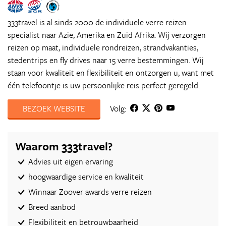
333travel is al sinds 2000 de individuele verre reizen
specialist naar Azië, Amerika en Zuid Afrika. Wij verzorgen
reizen op maat, individuele rondreizen, strandvakanties,
stedentrips en fly drives naar 15 verre bestemmingen. Wij
staan voor kwaliteit en flexibiliteit en ontzorgen u, want met
één telefoontje is uw persoonlijke reis perfect geregeld.
BEZOEK WEBSITE
Volg:
Waarom 333travel?
Advies uit eigen ervaring
hoogwaardige service en kwaliteit
Winnaar Zoover awards verre reizen
Breed aanbod
Flexibiliteit en betrouwbaarheid