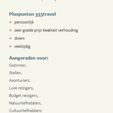
Pluspunten 333travel
persoonlijk
zeer goede prijs kwaliteit verhouding
divers
veelzijdig
Aangeraden voor:
Gezinnen,
Stellen,
Avonturiers,
Luxe reizigers,
Budget reizigers,
Natuurliefhebbers,
Cultuurliefhebbers