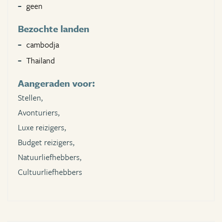
geen
Bezochte landen
cambodja
Thailand
Aangeraden voor:
Stellen,
Avonturiers,
Luxe reizigers,
Budget reizigers,
Natuurliefhebbers,
Cultuurliefhebbers