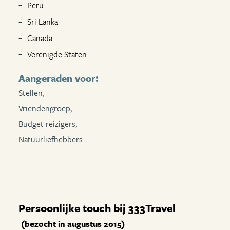
Peru
Sri Lanka
Canada
Verenigde Staten
Aangeraden voor:
Stellen,
Vriendengroep,
Budget reizigers,
Natuurliefhebbers
Persoonlijke touch bij 333Travel
(bezocht in augustus 2015)