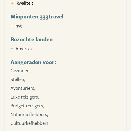
kwaliteit
Minpunten 333travel
nvt
Bezochte landen
Amerika
Aangeraden voor:
Gezinnen,
Stellen,
Avonturiers,
Luxe reizigers,
Budget reizigers,
Natuurliefhebbers,
Cultuurliefhebbers