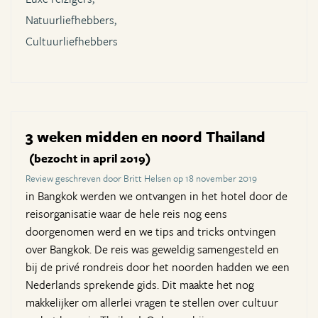
Natuurliefhebbers,
Cultuurliefhebbers
3 weken midden en noord Thailand
(bezocht in april 2019)
Review geschreven door Britt Helsen op 18 november 2019
in Bangkok werden we ontvangen in het hotel door de
reisorganisatie waar de hele reis nog eens
doorgenomen werd en we tips and tricks ontvingen
over Bangkok. De reis was geweldig samengesteld en
bij de privé rondreis door het noorden hadden we een
Nederlands sprekende gids. Dit maakte het nog
makkelijker om allerlei vragen te stellen over cultuur