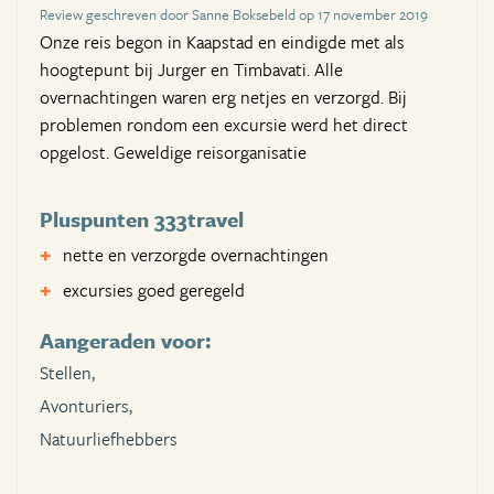
Review geschreven door Sanne Boksebeld op 17 november 2019
Onze reis begon in Kaapstad en eindigde met als
hoogtepunt bij Jurger en Timbavati. Alle
overnachtingen waren erg netjes en verzorgd. Bij
problemen rondom een excursie werd het direct
opgelost. Geweldige reisorganisatie
Pluspunten 333travel
nette en verzorgde overnachtingen
excursies goed geregeld
Aangeraden voor:
Stellen,
Avonturiers,
Natuurliefhebbers