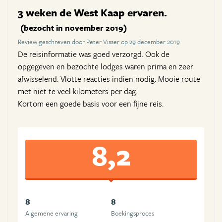
3 weken de West Kaap ervaren.
(bezocht in november 2019)
Review geschreven door Peter Visser op 29 december 2019
De reisinformatie was goed verzorgd. Ook de
opgegeven en bezochte lodges waren prima en zeer
afwisselend. Vlotte reacties indien nodig. Mooie route
met niet te veel kilometers per dag.
Kortom een goede basis voor een fijne reis.
8,2
8
8
Algemene ervaring
Boekingsproces