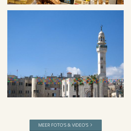
MEER FOTO'S & VIDEO'S