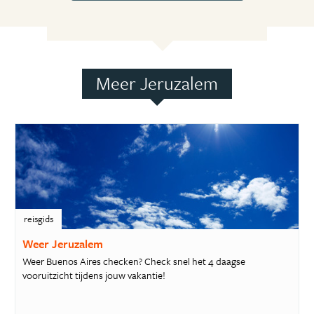
Meer Jeruzalem
reisgids
Weer Jeruzalem
Weer Buenos Aires checken? Check snel het 4 daagse
vooruitzicht tijdens jouw vakantie!