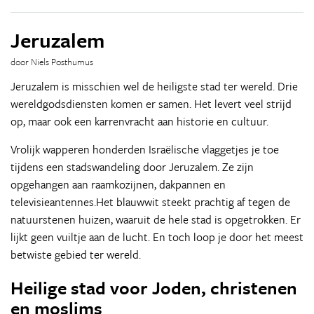
Jeruzalem
door Niels Posthumus
Jeruzalem is misschien wel de heiligste stad ter wereld. Drie
wereldgodsdiensten komen er samen. Het levert veel strijd
op, maar ook een karrenvracht aan historie en cultuur.
Vrolijk wapperen honderden Israëlische vlaggetjes je toe
tijdens een stadswandeling door Jeruzalem. Ze zijn
opgehangen aan raamkozijnen, dakpannen en
televisieantennes.Het blauwwit steekt prachtig af tegen de
natuurstenen huizen, waaruit de hele stad is opgetrokken. Er
lijkt geen vuiltje aan de lucht. En toch loop je door het meest
betwiste gebied ter wereld.
Heilige stad voor Joden, christenen
en moslims