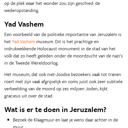
op de plek waar het wonder zou zijn geschied: de
wederopstanding.
Yad Vashem
Een voorbeeld van de politieke importantie van Jeruzalem is
het
Yad Vashem
museum. Dit is het prachtige en
indrukwekkende Holocaust monument in de stad van het
volk dat zo heeft geleden onder de moordzucht van de nazi's
in de Tweede Wereldoorlog.
Het museum, dat ook niet-Joodse bezoekers vaak tot tranen
roert met zijn vaak afgrijselijk en soms juist ook zeer subtiele
verbeelding van de moord op zes miljoen Joden, kijkt
gracieus uit over de stad.
Wat is er te doen in Jeruzalem?
Bezoek de Klaagmuur en laat je wens daar achter in de
muur.