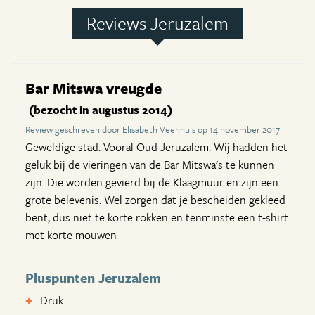
Reviews Jeruzalem
Bar Mitswa vreugde
(bezocht in augustus 2014)
Review geschreven door Elisabeth Veenhuis op 14 november 2017
Geweldige stad. Vooral Oud-Jeruzalem. Wij hadden het
geluk bij de vieringen van de Bar Mitswa's te kunnen
zijn. Die worden gevierd bij de Klaagmuur en zijn een
grote belevenis. Wel zorgen dat je bescheiden gekleed
bent, dus niet te korte rokken en tenminste een t-shirt
met korte mouwen
Pluspunten Jeruzalem
Druk