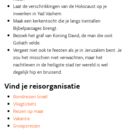
Laat de verschrikkingen van de Holocaust op je
inwerken in Yad Vashem.
Maak een kerkentocht die je langs tientallen
Bijbelpassages brengt.
Bezoek het graf van Koning David, de man die ooit
Goliath velde.
Vergeet niet ook te feesten als je in Jeruzalem bent. Je
zou het misschien niet verwachten, maar het
nachtleven in de heiligste stad ter wereld is wel
degelijk hip en bruisend.
Vind je reisorganisatie
Rondreizen Israël
Vliegtickets
Reizen op maat
Vakantie
Groepsreizen