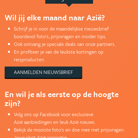
Wil jij elke maand naar Azië?
Schrijf je in voor de maandelijkse nieuwsbrief
boordevol foto's, prijsvragen en insider tips.
Ook ontvang je speciale deals van onze partners.
En profiteer je van de leukste kortingen op
reisproducten.
AANMELDEN NIEUWSBRIEF
En wil je als eerste op de hoogte
zijn?
Volg ons op Facebook voor exclusieve
Azië aanbiedingen en leuk Azië nieuws.
Bekijk de mooiste foto's en doe mee met prijsvragen.
Jouw shot Azië inspiratie.