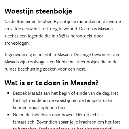
Woestijn steenbokje
Na de Romeinen hebben Byzantijnse monniken in de vierde
en vijfde eeuw het fort nog bewoond. Daarna is Masada
slechts een legende die in 1838 is herontdekt door
archeologen.
Tegenwoordig is het stil in Masada. De enige bewoners van
Masada zijn roofvogels en Nubische steenbokjes die in de
ruïnes beschutting zoeken voor een nest.
Wat is er te doen in Masada?
Bezoek Masada aan het begin of einde van de dag. Het
fort ligt middenin de woestijn en de temperaturen
kunnen nogal oplopen hier.
Neem de kabelbaan naar boven. Het uitzicht is
fantastisch. Bovendien spaar je je krachten om het fort