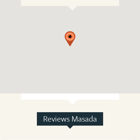
Reviews Masada