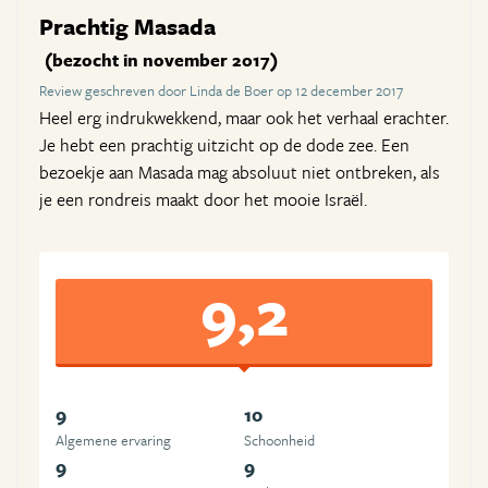
Prachtig Masada
(bezocht in november 2017)
Review geschreven door Linda de Boer op 12 december 2017
Heel erg indrukwekkend, maar ook het verhaal erachter.
Je hebt een prachtig uitzicht op de dode zee. Een
bezoekje aan Masada mag absoluut niet ontbreken, als
je een rondreis maakt door het mooie Israël.
9,2
9
10
Algemene ervaring
Schoonheid
9
9