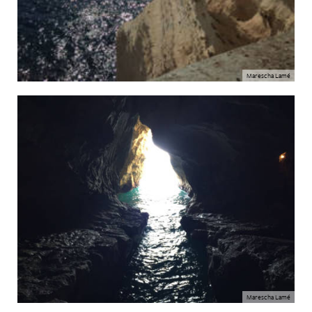
Marescha Lamé
Marescha Lamé