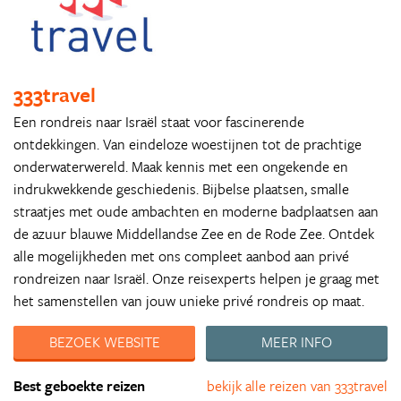
333travel
Een rondreis naar Israël staat voor fascinerende
ontdekkingen. Van eindeloze woestijnen tot de prachtige
onderwaterwereld. Maak kennis met een ongekende en
indrukwekkende geschiedenis. Bijbelse plaatsen, smalle
straatjes met oude ambachten en moderne badplaatsen aan
de azuur blauwe Middellandse Zee en de Rode Zee. Ontdek
alle mogelijkheden met ons compleet aanbod aan privé
rondreizen naar Israël. Onze reisexperts helpen je graag met
het samenstellen van jouw unieke privé rondreis op maat.
BEZOEK WEBSITE
MEER INFO
Best geboekte reizen
bekijk alle reizen van 333travel