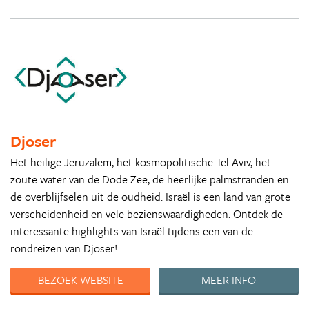
Djoser
Het heilige Jeruzalem, het kosmopolitische Tel Aviv, het
zoute water van de Dode Zee, de heerlijke palmstranden en
de overblijfselen uit de oudheid: Israël is een land van grote
verscheidenheid en vele bezienswaardigheden. Ontdek de
interessante highlights van Israël tijdens een van de
rondreizen van Djoser!
BEZOEK WEBSITE
MEER INFO