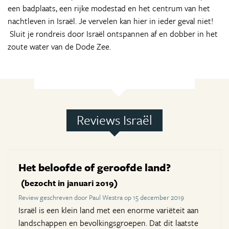
een badplaats, een rijke modestad en het centrum van het
nachtleven in Israël. Je vervelen kan hier in ieder geval niet!
Sluit je rondreis door Israël ontspannen af en dobber in het
zoute water van de Dode Zee.
Reviews Israël
Het beloofde of geroofde land?
(bezocht in januari 2019)
Review geschreven door Paul Westra op 15 december 2019
Israël is een klein land met een enorme variëteit aan
landschappen en bevolkingsgroepen. Dat dit laatste