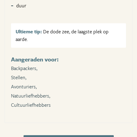
duur
Ultieme tip:
De dode zee, de laagste plek op
aarde.
Aangeraden voor:
Backpackers,
Stellen,
Avonturiers,
Natuurliefhebbers,
Cultuurliefhebbers