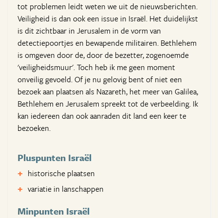
tot problemen leidt weten we uit de nieuwsberichten.
Veiligheid is dan ook een issue in Israël. Het duidelijkst
is dit zichtbaar in Jerusalem in de vorm van
detectiepoortjes en bewapende militairen. Bethlehem
is omgeven door de, door de bezetter, zogenoemde
'veiligheidsmuur'. Toch heb ik me geen moment
onveilig gevoeld. Of je nu gelovig bent of niet een
bezoek aan plaatsen als Nazareth, het meer van Galilea,
Bethlehem en Jerusalem spreekt tot de verbeelding. Ik
kan iedereen dan ook aanraden dit land een keer te
bezoeken.
Pluspunten Israël
historische plaatsen
variatie in lanschappen
Minpunten Israël