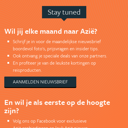
Stay tuned
Wil jij elke maand naar Azië?
Schrijf je in voor de maandelijkse nieuwsbrief
boordevol foto's, prijsvragen en insider tips.
Ook ontvang je speciale deals van onze partners.
En profiteer je van de leukste kortingen op
reisproducten.
AANMELDEN NIEUWSBRIEF
En wil je als eerste op de hoogte
zijn?
Volg ons op Facebook voor exclusieve