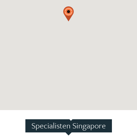
Specialisten Singapore