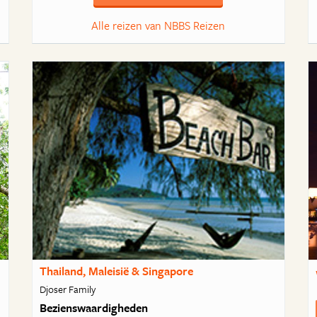
Alle reizen van NBBS Reizen
Thailand, Maleisië & Singapore
Djoser Family
Bezienswaardigheden