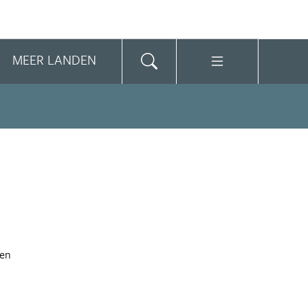
MEER LANDEN
een