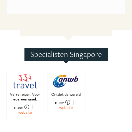
Specialisten Singapore
Verre reizen. Voor
Ontdek de wereld
iedereen uniek.
meer
meer
website
website