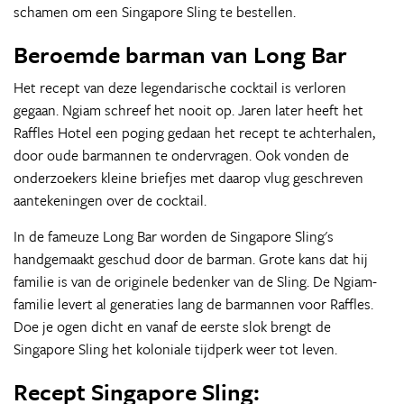
schamen om een Singapore Sling te bestellen.
Beroemde barman van Long Bar
Het recept van deze legendarische cocktail is verloren
gegaan. Ngiam schreef het nooit op. Jaren later heeft het
Raffles Hotel een poging gedaan het recept te achterhalen,
door oude barmannen te ondervragen. Ook vonden de
onderzoekers kleine briefjes met daarop vlug geschreven
aantekeningen over de cocktail.
In de fameuze Long Bar worden de Singapore Sling's
handgemaakt geschud door de barman. Grote kans dat hij
familie is van de originele bedenker van de Sling. De Ngiam-
familie levert al generaties lang de barmannen voor Raffles.
Doe je ogen dicht en vanaf de eerste slok brengt de
Singapore Sling het koloniale tijdperk weer tot leven.
Recept Singapore Sling: