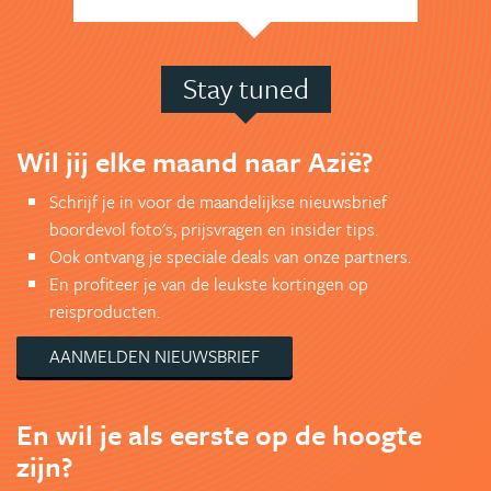
Stay tuned
Wil jij elke maand naar Azië?
Schrijf je in voor de maandelijkse nieuwsbrief
boordevol foto's, prijsvragen en insider tips.
Ook ontvang je speciale deals van onze partners.
En profiteer je van de leukste kortingen op
reisproducten.
AANMELDEN NIEUWSBRIEF
En wil je als eerste op de hoogte
zijn?