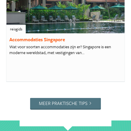
reisgids
Accommodaties Singapore
Wat voor soorten accommodaties zijn er? Singapore is een
moderne wereldstad, met vestigingen van...
MEER PRAKTISCHE TIPS