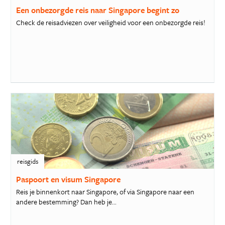
Een onbezorgde reis naar Singapore begint zo
Check de reisadviezen over veiligheid voor een onbezorgde reis!
reisgids
Paspoort en visum Singapore
Reis je binnenkort naar Singapore, of via Singapore naar een
andere bestemming? Dan heb je...