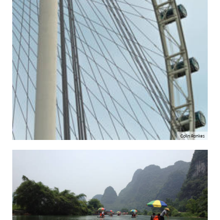
Colin Ronkes