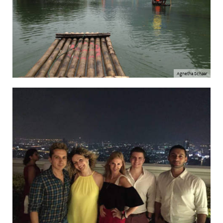
Agnetha Schaar