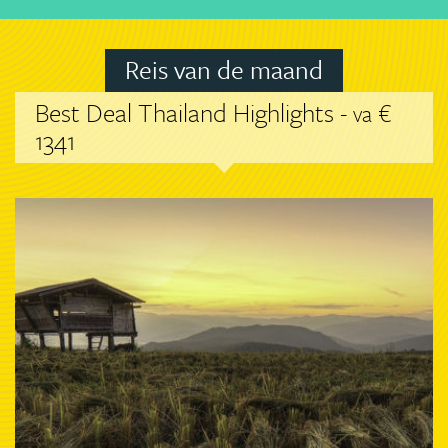
Reis van de maand
Best Deal Thailand Highlights -
€
va
1341