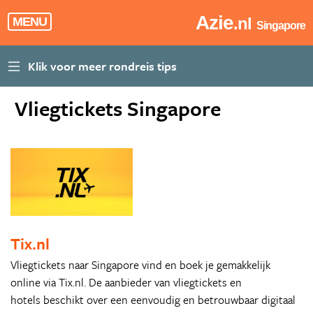
Azie
.nl
MENU
Singapore
Vliegtickets Singapore
Tix.nl
Vliegtickets naar Singapore vind en boek je gemakkelijk
online via Tix.nl. De aanbieder van vliegtickets en
hotels beschikt over een eenvoudig en betrouwbaar digitaal