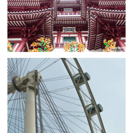
Ivon Boots