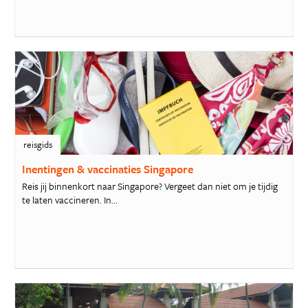
reisgids
Inentingen & vaccinaties Singapore
Reis jij binnenkort naar Singapore? Vergeet dan niet om je tijdig
te laten vaccineren. In...