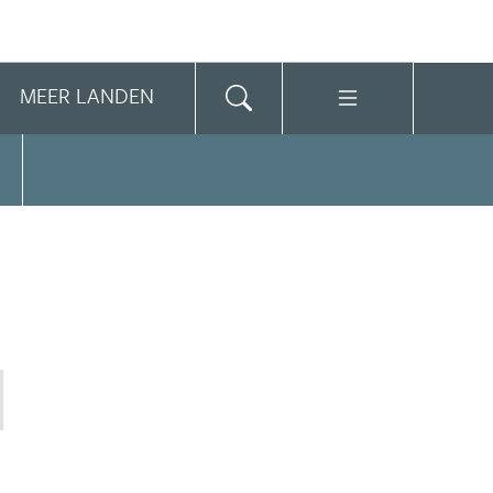
MEER LANDEN