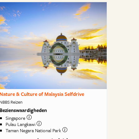
Nature & Culture of Malaysia Selfdrive
NBBS Reizen
Bezienswaardigheden
Singapore
Pulau Langkawi
Taman Negara National Park