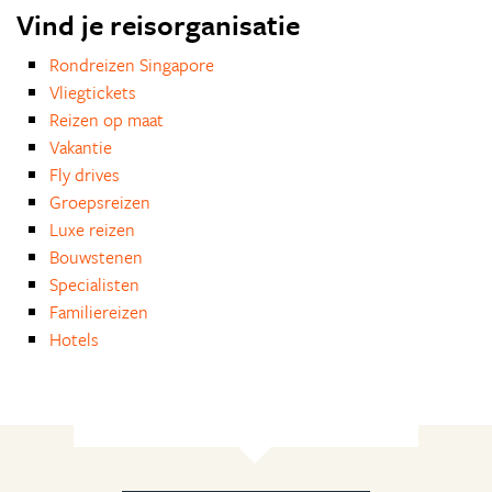
Vind je reisorganisatie
Rondreizen Singapore
Vliegtickets
Reizen op maat
Vakantie
Fly drives
Groepsreizen
Luxe reizen
Bouwstenen
Specialisten
Familiereizen
Hotels