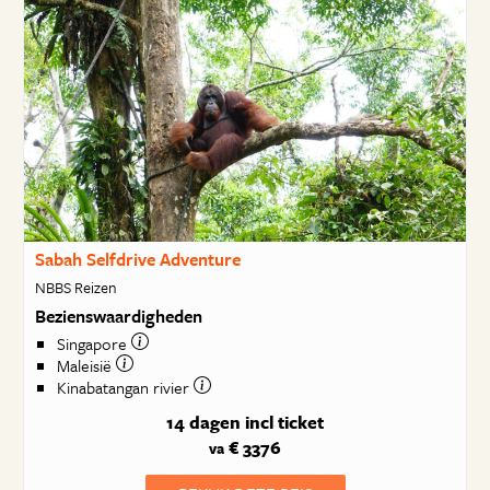
Sabah Selfdrive Adventure
NBBS Reizen
Bezienswaardigheden
Singapore
Maleisië
Kinabatangan rivier
14 dagen
incl ticket
€ 3376
va