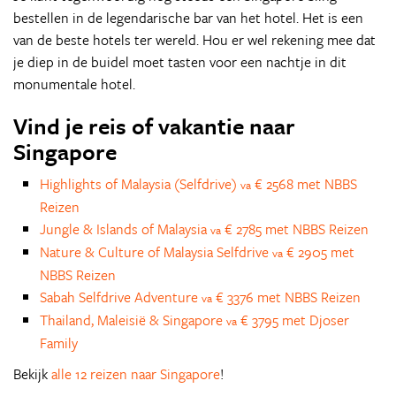
bestellen in de legendarische bar van het hotel. Het is een
van de beste hotels ter wereld. Hou er wel rekening mee dat
je diep in de buidel moet tasten voor een nachtje in dit
monumentale hotel.
Vind je reis of vakantie naar
Singapore
Highlights of Malaysia (Selfdrive)
€ 2568 met NBBS
va
Reizen
Jungle & Islands of Malaysia
€ 2785 met NBBS Reizen
va
Nature & Culture of Malaysia Selfdrive
€ 2905 met
va
NBBS Reizen
Sabah Selfdrive Adventure
€ 3376 met NBBS Reizen
va
Thailand, Maleisië & Singapore
€ 3795 met Djoser
va
Family
Bekijk
alle 12 reizen naar Singapore
!