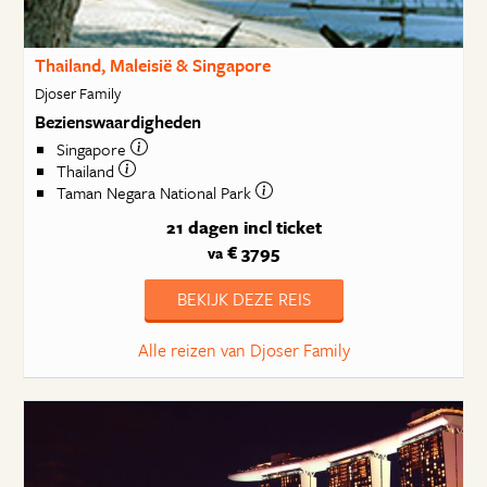
Thailand, Maleisië & Singapore
Djoser Family
Bezienswaardigheden
Singapore
Thailand
Taman Negara National Park
21 dagen
incl ticket
€ 3795
va
BEKIJK DEZE REIS
Alle reizen van Djoser Family