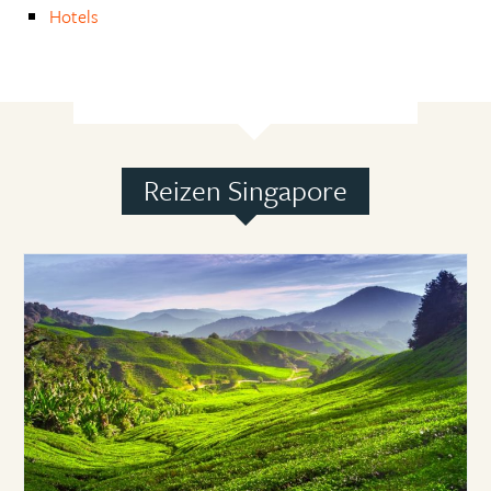
Hotels
Reizen Singapore