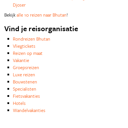
Djoser
Bekijk
alle 10 reizen naar Bhutan
!
Vind je reisorganisatie
Rondreizen Bhutan
Vliegtickets
Reizen op maat
Vakantie
Groepsreizen
Luxe reizen
Bouwstenen
Specialisten
Fietsvakanties
Hotels
Wandelvakanties