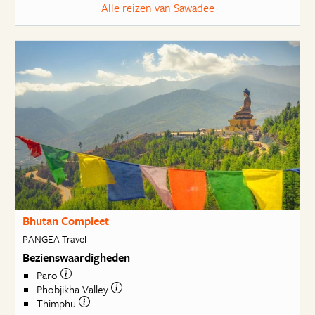
Alle reizen van Sawadee
Bhutan Compleet
PANGEA Travel
Bezienswaardigheden
Paro
Phobjikha Valley
Thimphu