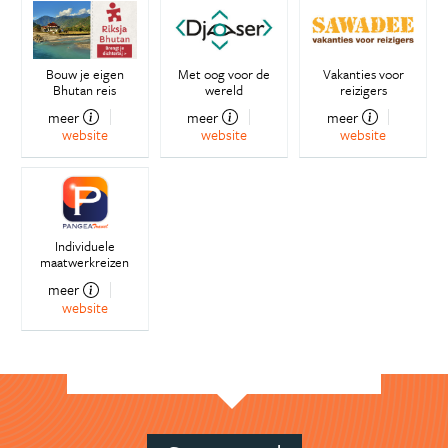
Bouw je eigen
Met oog voor de
Vakanties voor
Bhutan reis
wereld
reizigers
meer
meer
meer
website
website
website
Individuele
maatwerkreizen
meer
website