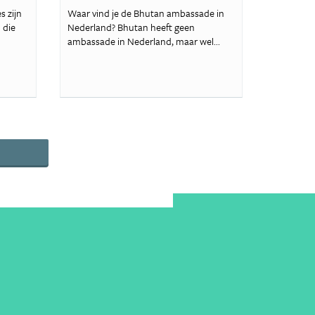
 zijn
Waar vind je de Bhutan ambassade in
 die
Nederland? Bhutan heeft geen
ambassade in Nederland, maar wel...