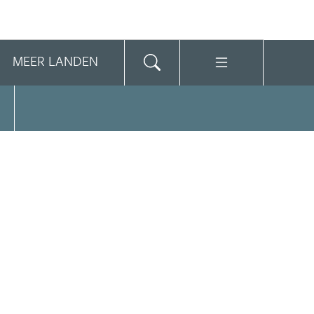
MEER LANDEN