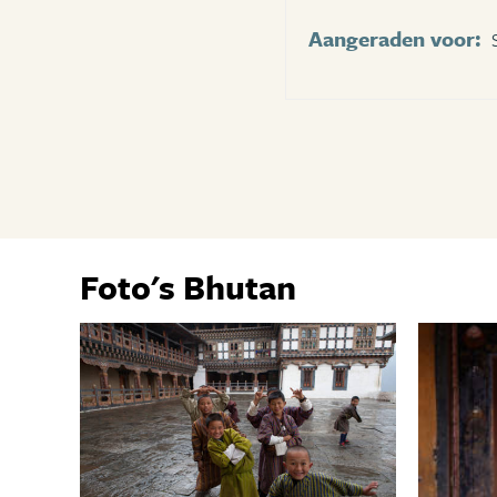
Aangeraden voor:
Foto's Bhutan