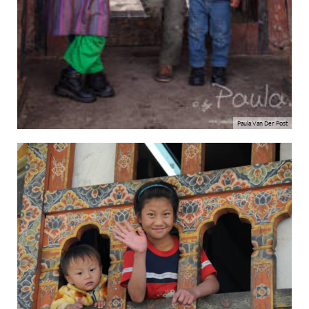
Paula Van Der Post