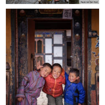
Paula Van Der Post