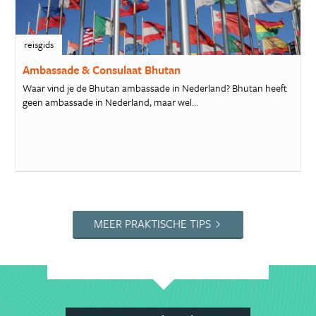
reisgids
Ambassade & Consulaat Bhutan
Waar vind je de Bhutan ambassade in Nederland? Bhutan heeft
geen ambassade in Nederland, maar wel...
MEER PRAKTISCHE TIPS