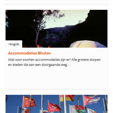
reisgids
Accommodaties Bhutan
Wat voor soorten accommodaties zijn er? Alle grotere dorpen
en steden die aan een doorgaande weg...