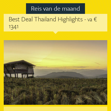
Reis van de maand
Best Deal Thailand Highlights -
€
va
1341