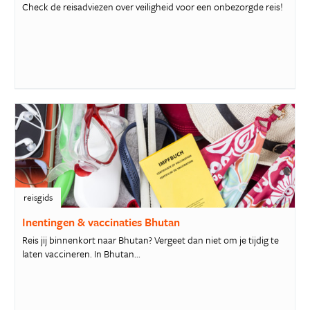
Check de reisadviezen over veiligheid voor een onbezorgde reis!
reisgids
Inentingen & vaccinaties Bhutan
Reis jij binnenkort naar Bhutan? Vergeet dan niet om je tijdig te
laten vaccineren. In Bhutan...