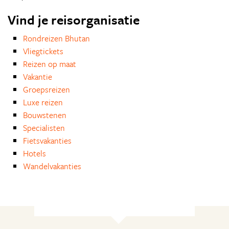
Vind je reisorganisatie
Rondreizen Bhutan
Vliegtickets
Reizen op maat
Vakantie
Groepsreizen
Luxe reizen
Bouwstenen
Specialisten
Fietsvakanties
Hotels
Wandelvakanties