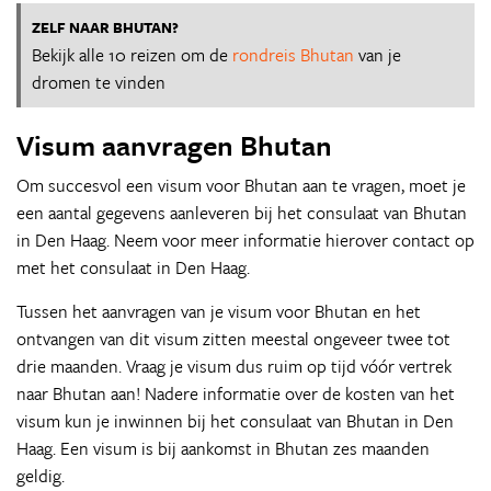
ZELF NAAR BHUTAN?
Bekijk alle 10 reizen om de
rondreis Bhutan
van je
dromen te vinden
Visum aanvragen Bhutan
Om succesvol een visum voor Bhutan aan te vragen, moet je
een aantal gegevens aanleveren bij het consulaat van Bhutan
in Den Haag. Neem voor meer informatie hierover contact op
met het consulaat in Den Haag.
Tussen het aanvragen van je visum voor Bhutan en het
ontvangen van dit visum zitten meestal ongeveer twee tot
drie maanden. Vraag je visum dus ruim op tijd vóór vertrek
naar Bhutan aan! Nadere informatie over de kosten van het
visum kun je inwinnen bij het consulaat van Bhutan in Den
Haag. Een visum is bij aankomst in Bhutan zes maanden
geldig.