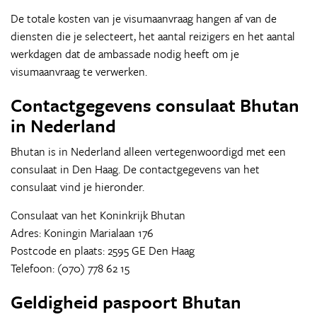
De totale kosten van je visumaanvraag hangen af van de
diensten die je selecteert, het aantal reizigers en het aantal
werkdagen dat de ambassade nodig heeft om je
visumaanvraag te verwerken.
Contactgegevens consulaat Bhutan
in Nederland
Bhutan is in Nederland alleen vertegenwoordigd met een
consulaat in Den Haag. De contactgegevens van het
consulaat vind je hieronder.
Consulaat van het Koninkrijk Bhutan
Adres: Koningin Marialaan 176
Postcode en plaats: 2595 GE Den Haag
Telefoon: (070) 778 62 15
Geldigheid paspoort Bhutan