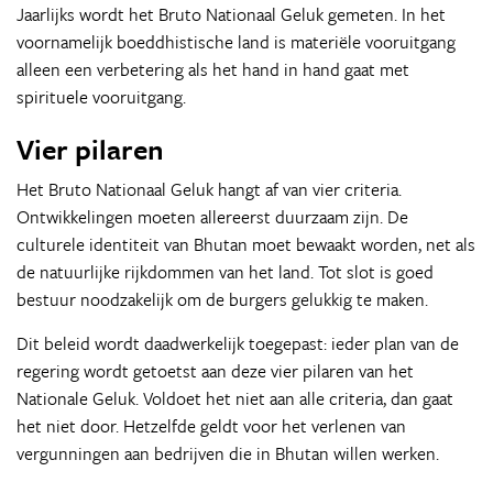
Jaarlijks wordt het Bruto Nationaal Geluk gemeten. In het
voornamelijk boeddhistische land is materiële vooruitgang
alleen een verbetering als het hand in hand gaat met
spirituele vooruitgang.
Vier pilaren
Het Bruto Nationaal Geluk hangt af van vier criteria.
Ontwikkelingen moeten allereerst duurzaam zijn. De
culturele identiteit van Bhutan moet bewaakt worden, net als
de natuurlijke rijkdommen van het land. Tot slot is goed
bestuur noodzakelijk om de burgers gelukkig te maken.
Dit beleid wordt daadwerkelijk toegepast: ieder plan van de
regering wordt getoetst aan deze vier pilaren van het
Nationale Geluk. Voldoet het niet aan alle criteria, dan gaat
het niet door. Hetzelfde geldt voor het verlenen van
vergunningen aan bedrijven die in Bhutan willen werken.