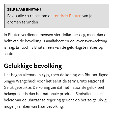
ZELF NAAR BHUTAN?
Bekijk alle 10 reizen om de
rondreis Bhutan
van je
dromen te vinden
In Bhutan verdienen mensen vier dollar per dag, meer dan de
helft van de bevolking is analfabeet en de levensverwachting
is laag. En toch is Bhutan één van de gelukkigste naties op
aarde.
Gelukkige bevolking
Het begon allemaal in 1972, toen de koning van Bhutan Jigme
Singye Wangchuck voor het eerst de term Bruto Nationaal
Geluk gebruikte. De koning zei dat het nationale geluk veel
belangrijker is dan het nationale product. Sindsdien is het
beleid van de Bhutaanse regering gericht op het zo gelukkig
mogelijk maken van haar bevolking.