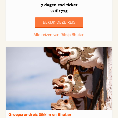
7 dagen
excl ticket
€ 1725
va
BEKIJK DEZE REIS
Alle reizen van Riksja Bhutan
Groepsrondreis Sikkim en Bhutan