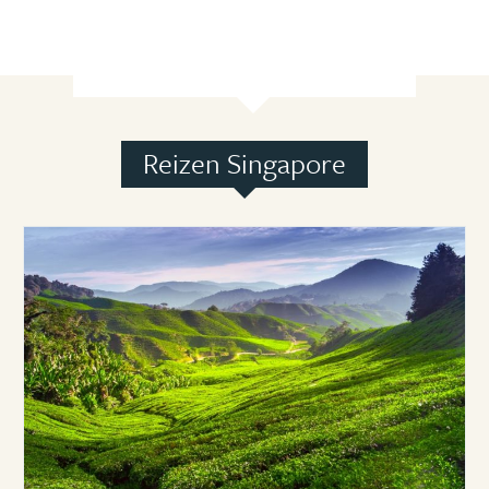
Reizen Singapore