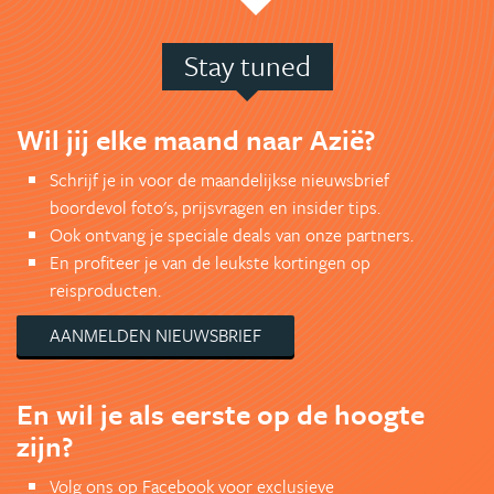
Stay tuned
Wil jij elke maand naar Azië?
Schrijf je in voor de maandelijkse nieuwsbrief
boordevol foto's, prijsvragen en insider tips.
Ook ontvang je speciale deals van onze partners.
En profiteer je van de leukste kortingen op
reisproducten.
AANMELDEN NIEUWSBRIEF
En wil je als eerste op de hoogte
zijn?
Volg ons op Facebook voor exclusieve