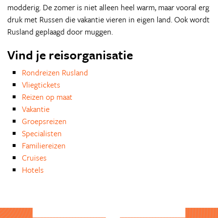
modderig. De zomer is niet alleen heel warm, maar vooral erg
druk met Russen die vakantie vieren in eigen land. Ook wordt
Rusland geplaagd door muggen.
Vind je reisorganisatie
Rondreizen Rusland
Vliegtickets
Reizen op maat
Vakantie
Groepsreizen
Specialisten
Familiereizen
Cruises
Hotels