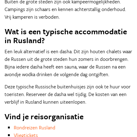
Buiten de grote steden zijn ook kampeermogelijkheden.
Campings zijn schaars en kennen achterstallig onderhoud.
Vrij kamperen is verboden.
Wat is een typische accommodatie
in Rusland?
Een leuk alternatief is een dasha. Dit zijn houten chalets waar
de Russen uit de grote steden hun zomers in doorbrengen.
Bijna iedere dasha heeft een sauna, waar de Russen na een
avondje wodka drinken de volgende dag ontgiften.
Deze typische Russische buitenhuisjes zijn ook te huur voor
toeristen. Reserveer de dasha wel tijdig. De kosten van een
verblijf in Rusland kunnen uiteenlopen.
Vind je reisorganisatie
Rondreizen Rusland
Vliegtickets