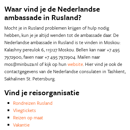
Waar vind je de Nederlandse
ambassade in Rusland?
Mocht je in Rusland problemen krijgen of hulp nodig
hebben, kun je je altijd wenden tot de ambassade daar. De
Nederlandse ambassade in Rusland is te vinden in Moskou:
Kalashny pereulok 6, 115127 Moskou. Bellen kan naar +7 495
7972900, faxen naar +7 495 7972904. Mailen naar
mos@minbuza.nl of kijk op hun
website
. Hier vind je ook de
contactgegevens van de Nederlandse consulaten in Tashkent,
Sakhalinen St. Petersburg.
Vind je reisorganisatie
Rondreizen Rusland
Vliegtickets
Reizen op maat
Vakantie