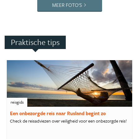
MEER FOTO'S
Praktische tips
reisgids
Een onbezorgde reis naar Rusland begint zo
Check de reisadviezen over veiligheid voor een onbezorgde reis!