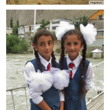
Helga Boom