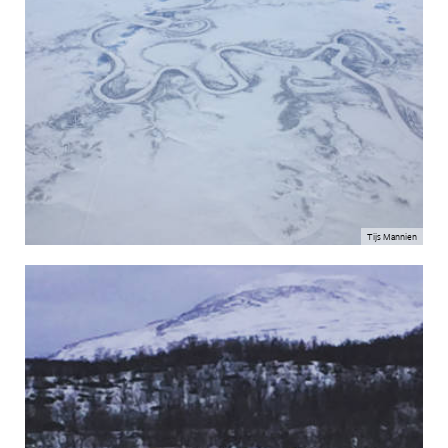
Tijs Mannien