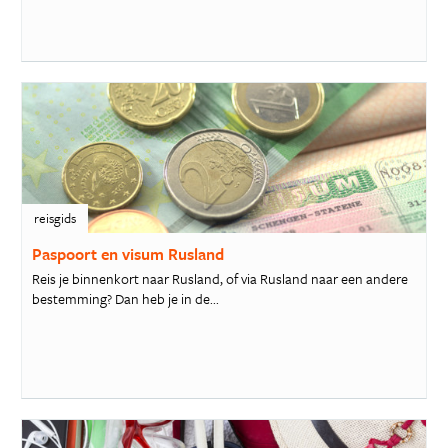
reisgids
Paspoort en visum Rusland
Reis je binnenkort naar Rusland, of via Rusland naar een andere
bestemming? Dan heb je in de...