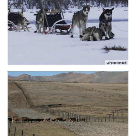
Lorenzo Randolfi