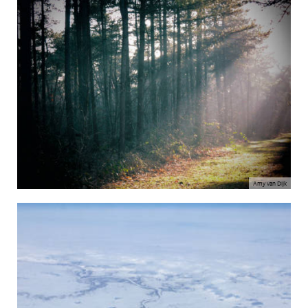
Amy van Dijk